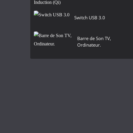
Switch USB 3.0
Barre de Son TV,
Ordinateur.