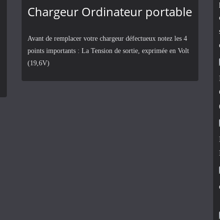
Chargeur Ordinateur portable
Avant de remplacer votre chargeur défectueux notez les 4
points importants : La Tension de sortie, exprimée en Volt
(19,6V)