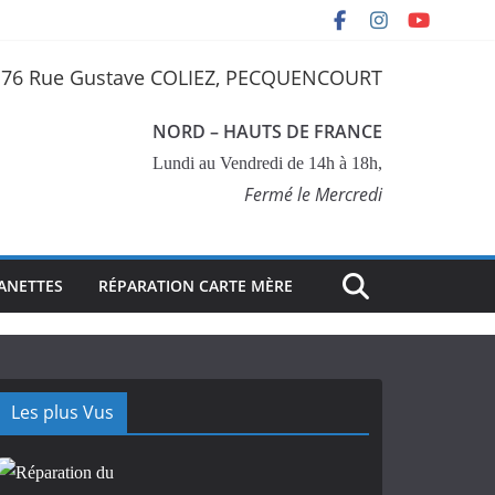
76 Rue Gustave COLIEZ, PECQUENCOURT
NORD – HAUTS DE FRANCE
Lundi au Vendredi de 14h à 18h,
Fermé le Mercredi
ANETTES
RÉPARATION CARTE MÈRE
Les plus Vus