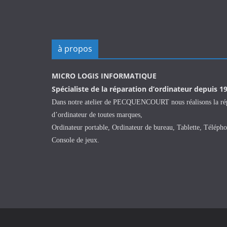
à propos
MICRO LOGIS INFORMATIQUE
Spécialiste de la réparation d’ordinateur depuis 1
Dans notre atelier de PECQUENCOURT nous réalisons la ré
d’ordinateur de toutes marques,
Ordinateur portable, Ordinateur de bureau, Tablette, Télépho
Console de jeux.