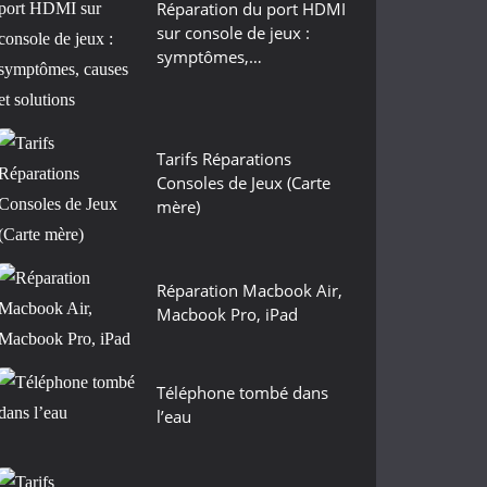
Réparation du port HDMI
sur console de jeux :
symptômes,…
Tarifs Réparations
Consoles de Jeux (Carte
mère)
Réparation Macbook Air,
Macbook Pro, iPad
Téléphone tombé dans
l’eau