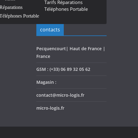
Tarifs Réparations
Téléphones Portable
contacts
Pecquencourt| Haut de France |
France
GSM : (+33) 06 89 32 05 62
Magasin :
contact@micro-logis.fr
micro-logis.fr