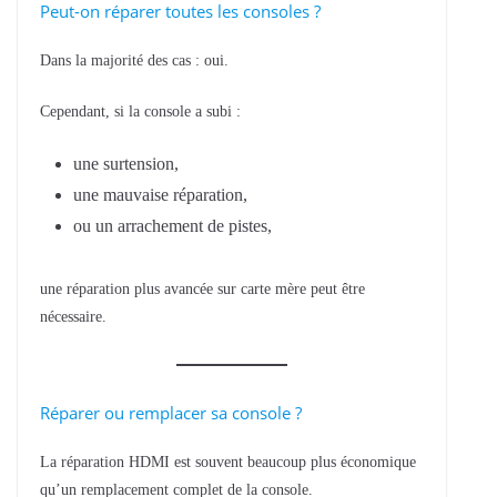
Peut-on réparer toutes les consoles ?
Dans la majorité des cas : oui.
Cependant, si la console a subi :
une surtension,
une mauvaise réparation,
ou un arrachement de pistes,
une réparation plus avancée sur carte mère peut être
nécessaire.
Réparer ou remplacer sa console ?
La réparation HDMI est souvent beaucoup plus économique
qu’un remplacement complet de la console.