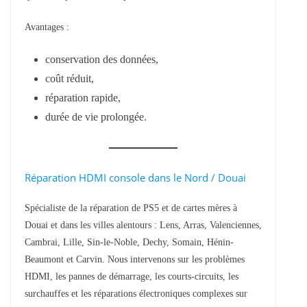
Avantages :
conservation des données,
coût réduit,
réparation rapide,
durée de vie prolongée.
Réparation HDMI console dans le Nord / Douai
Spécialiste de la réparation de PS5 et de cartes mères à
Douai et dans les villes alentours : Lens, Arras, Valenciennes,
Cambrai, Lille, Sin-le-Noble, Dechy, Somain, Hénin-
Beaumont et Carvin. Nous intervenons sur les problèmes
HDMI, les pannes de démarrage, les courts-circuits, les
surchauffes et les réparations électroniques complexes sur