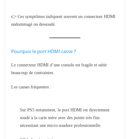
👉 Ces symptômes indiquent souvent un connecteur HDMI
endommagé ou dessoudé.
Pourquoi le port HDMI casse ?
Le connecteur HDMI d’une console est fragile et subit
beaucoup de contraintes.
Les causes fréquentes :
Sur PS5 notamment, le port HDMI est directement
soudé à la carte mère avec des points très fins
nécessitant une micro-soudure professionnelle.