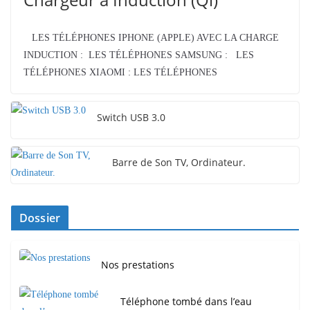
LES TÉLÉPHONES IPHONE (APPLE) AVEC LA CHARGE
INDUCTION : LES TÉLÉPHONES SAMSUNG : LES
TÉLÉPHONES XIAOMI : LES TÉLÉPHONES
Switch USB 3.0
Barre de Son TV, Ordinateur.
Dossier
Nos prestations
Téléphone tombé dans l’eau