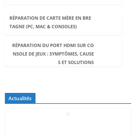
RÉPARATION DE CARTE MÈRE EN BRE
TAGNE (PC, MAC & CONSOLES)
RÉPARATION DU PORT HDMI SUR CO
NSOLE DE JEUX : SYMPTÔMES, CAUSE
S ET SOLUTIONS
Actualités