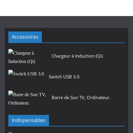
Accessoires
Chargeur à Induction (Qi)
Switch USB 3.0
Barre de Son TV, Ordinateur.
Indispensables