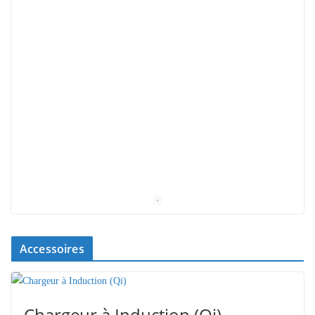
Accessoires
Chargeur à Induction (Qi)