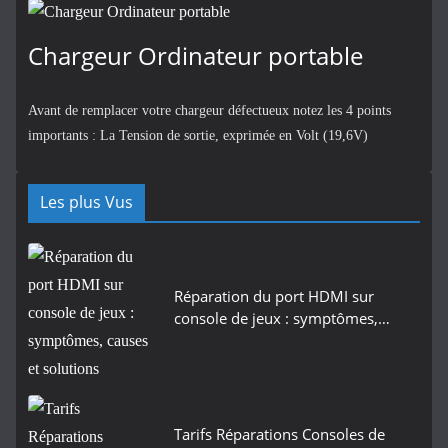
Chargeur Ordinateur portable
Avant de remplacer votre chargeur défectueux notez les 4 points
importants : La Tension de sortie, exprimée en Volt (19,6V)
Les plus Vus
Réparation du port HDMI sur
console de jeux : symptômes,…
Tarifs Réparations Consoles de