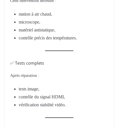
Cette intervention nécessite :
station à air chaud,
microscope,
matériel antistatique,
contrôle précis des températures.
✅ Tests complets
Après réparation :
tests image,
contrôle du signal HDMI,
vérification stabilité vidéo.