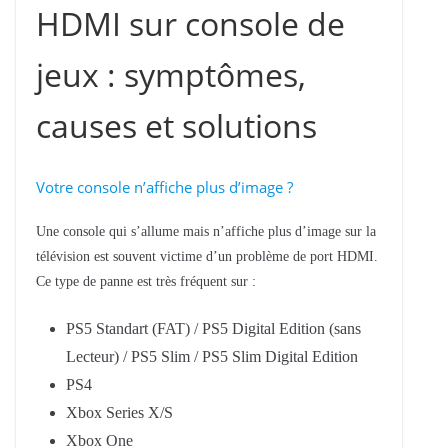
HDMI sur console de
jeux : symptômes,
causes et solutions
Votre console n’affiche plus d’image ?
Une console qui s’allume mais n’affiche plus d’image sur la
télévision est souvent victime d’un problème de port HDMI.
Ce type de panne est très fréquent sur :
PS5 Standart (FAT) / PS5 Digital Edition (sans
Lecteur) / PS5 Slim / PS5 Slim Digital Edition
PS4
Xbox Series X/S
Xbox One