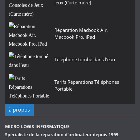
Jeux (Carte mère)
Réparation Macbook Air,
Macbook Pro, iPad
Téléphone tombé dans l’eau
Tarifs Réparations Téléphones
Portable
à propos
MICRO LOGIS INFORMATIQUE
Spécialiste de la réparation d’ordinateur depuis 1999.