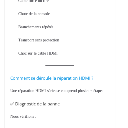
Câble forcé ou tiré
Chute de la console
Branchements répétés
Transport sans protection
Choc sur le câble HDMI
Comment se déroule la réparation HDMI ?
Une réparation HDMI sérieuse comprend plusieurs étapes :
✅ Diagnostic de la panne
Nous vérifions :