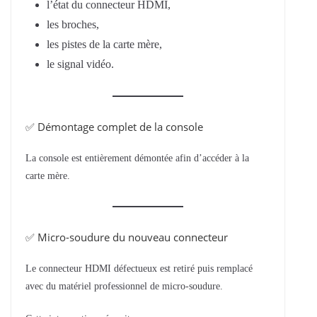
l’état du connecteur HDMI,
les broches,
les pistes de la carte mère,
le signal vidéo.
✅ Démontage complet de la console
La console est entièrement démontée afin d’accéder à la
carte mère.
✅ Micro-soudure du nouveau connecteur
Le connecteur HDMI défectueux est retiré puis remplacé
avec du matériel professionnel de micro-soudure.