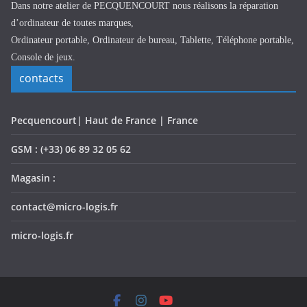
Dans notre atelier de PECQUENCOURT nous réalisons la réparation
d’ordinateur de toutes marques,
Ordinateur portable, Ordinateur de bureau, Tablette, Téléphone portable,
Console de jeux.
contacts
Pecquencourt| Haut de France | France
GSM : (+33) 06 89 32 05 62
Magasin :
contact@micro-logis.fr
micro-logis.fr