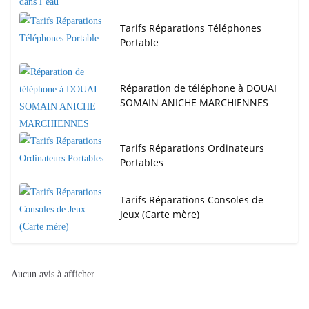
Tarifs Réparations Téléphones
Portable
Réparation de téléphone à DOUAI
SOMAIN ANICHE MARCHIENNES
Tarifs Réparations Ordinateurs
Portables
Tarifs Réparations Consoles de
Jeux (Carte mère)
Aucun avis à afficher