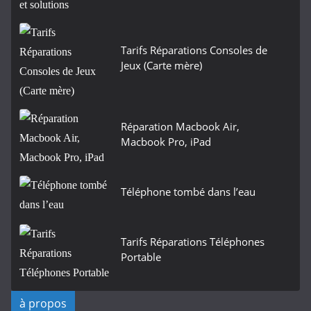
Tarifs Réparations Consoles de
Jeux (Carte mère)
Réparation Macbook Air,
Macbook Pro, iPad
Téléphone tombé dans l’eau
Tarifs Réparations Téléphones
Portable
à propos