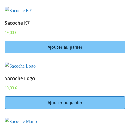
Sacoche K7
19,00
€
Ajouter au panier
Sacoche Logo
19,00
€
Ajouter au panier