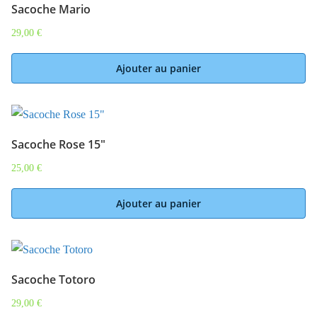
Sacoche Mario
29,00
€
Ajouter au panier
Sacoche Rose 15″
25,00
€
Ajouter au panier
Sacoche Totoro
29,00
€