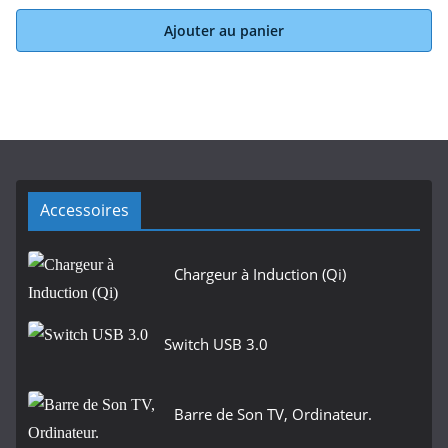
Ajouter au panier
Accessoires
Chargeur à Induction (Qi)
Switch USB 3.0
Barre de Son TV, Ordinateur.