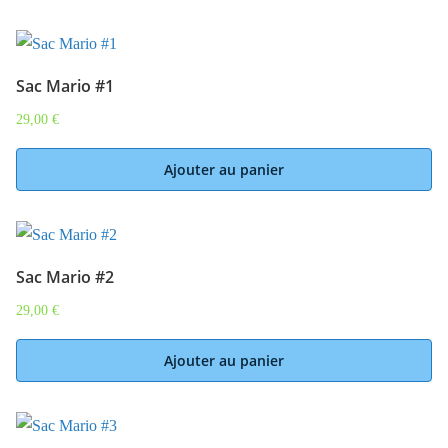
Sac Mario #1
29,00
€
Ajouter au panier
Sac Mario #2
29,00
€
Ajouter au panier