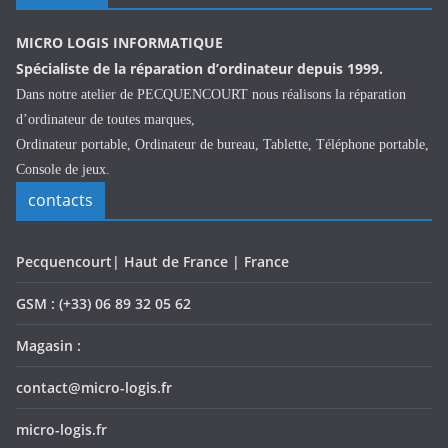
MICRO LOGIS INFORMATIQUE
Spécialiste de la réparation d’ordinateur depuis 1999.
Dans notre atelier de PECQUENCOURT nous réalisons la réparation
d’ordinateur de toutes marques,
Ordinateur portable, Ordinateur de bureau, Tablette, Téléphone portable,
Console de jeux.
contacts
Pecquencourt| Haut de France | France
GSM : (+33) 06 89 32 05 62
Magasin :
contact@micro-logis.fr
micro-logis.fr