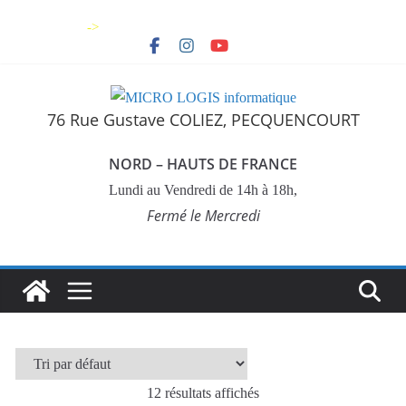
->
76 Rue Gustave COLIEZ, PECQUENCOURT
NORD – HAUTS DE FRANCE
Lundi au Vendredi de 14h à 18h,
Fermé le Mercredi
12 résultats affichés