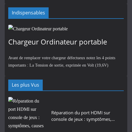
Indispensables
Chargeur Ordinateur portable
Avant de remplacer votre chargeur défectueux notez les 4 points
importants : La Tension de sortie, exprimée en Volt (19,6V)
Les plus Vus
Réparation du port HDMI sur
console de jeux : symptômes,…