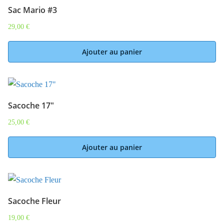
Sac Mario #3
29,00
€
Ajouter au panier
Sacoche 17″
25,00
€
Ajouter au panier
Sacoche Fleur
19,00
€