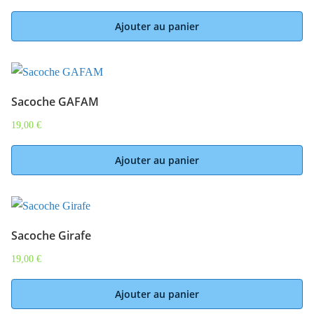
Ajouter au panier
Sacoche GAFAM
19,00
€
Ajouter au panier
Sacoche Girafe
19,00
€
Ajouter au panier