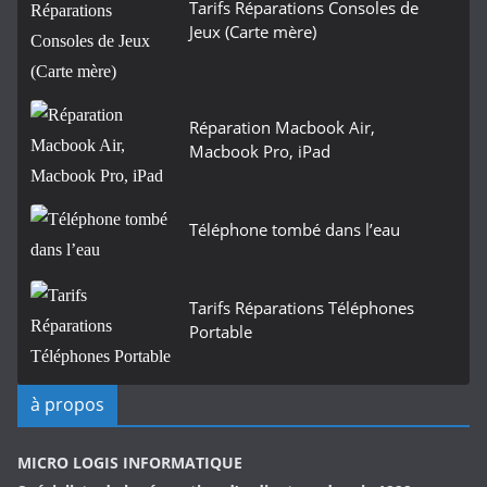
Tarifs Réparations Consoles de
Jeux (Carte mère)
Réparation Macbook Air,
Macbook Pro, iPad
Téléphone tombé dans l’eau
Tarifs Réparations Téléphones
Portable
à propos
MICRO LOGIS INFORMATIQUE