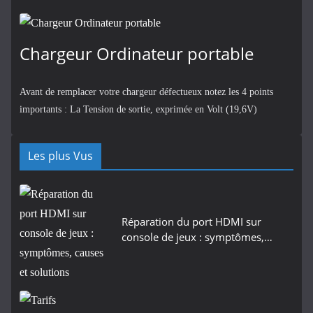
Chargeur Ordinateur portable
Avant de remplacer votre chargeur défectueux notez les 4 points
importants : La Tension de sortie, exprimée en Volt (19,6V)
Les plus Vus
Réparation du port HDMI sur
console de jeux : symptômes,…