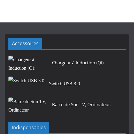
Accessoires
Chargeur à Induction (Qi)
Switch USB 3.0
Barre de Son TV, Ordinateur.
Indispensables