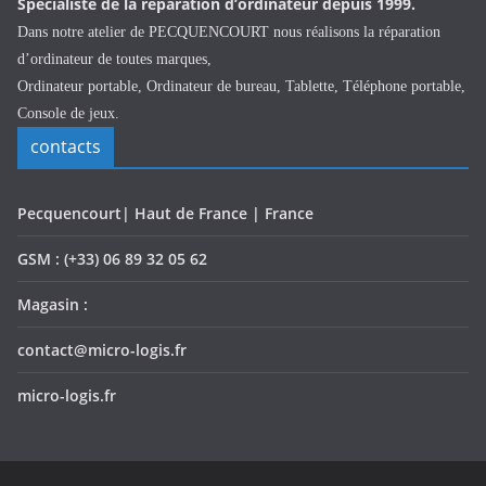
Spécialiste de la réparation d’ordinateur depuis 1999.
Dans notre atelier de PECQUENCOURT nous réalisons la réparation
d’ordinateur de toutes marques,
Ordinateur portable, Ordinateur de bureau, Tablette, Téléphone portable,
Console de jeux.
contacts
Pecquencourt| Haut de France | France
GSM : (+33) 06 89 32 05 62
Magasin :
contact@micro-logis.fr
micro-logis.fr