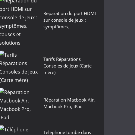
Réparation du port HDMI
sur console de jeux :
symptômes,…
Tarifs Réparations
Consoles de Jeux (Carte
mère)
Réparation Macbook Air,
Macbook Pro, iPad
Téléphone tombé dans