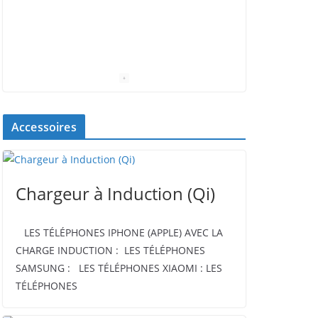
Accessoires
Chargeur à Induction (Qi)
LES TÉLÉPHONES IPHONE (APPLE) AVEC LA
CHARGE INDUCTION : LES TÉLÉPHONES
SAMSUNG : LES TÉLÉPHONES XIAOMI : LES
TÉLÉPHONES