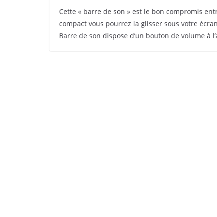
Cette « barre de son » est le bon compromis en
compact vous pourrez la glisser sous votre écran
Barre de son dispose d’un bouton de volume à l