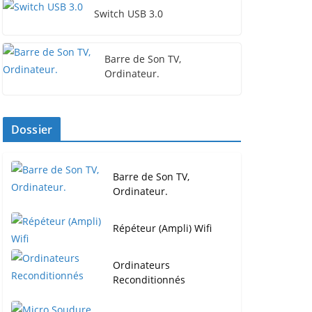
Switch USB 3.0
Barre de Son TV,
Ordinateur.
Dossier
Barre de Son TV,
Ordinateur.
Répéteur (Ampli) Wifi
Ordinateurs
Reconditionnés