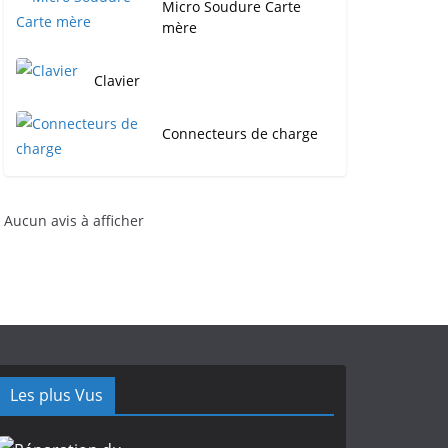
Micro Soudure Carte
mère
Clavier
Connecteurs de charge
Aucun avis à afficher
Les plus Vus