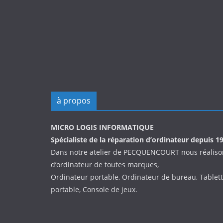
à propos
MICRO LOGIS INFORMATIQUE
Spécialiste de la réparation d’ordinateur depuis 1
Dans notre atelier de PECQUENCOURT nous réalison
d’ordinateur de toutes marques,
Ordinateur portable, Ordinateur de bureau, Tablet
portable, Console de jeux.