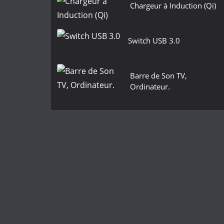
Chargeur à Induction (Qi)
Switch USB 3.0
Barre de Son TV,
Ordinateur.