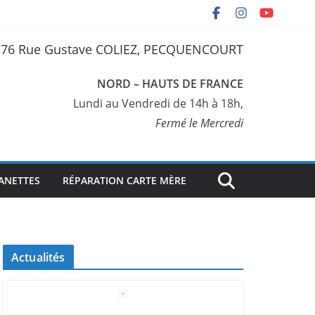
76 Rue Gustave COLIEZ, PECQUENCOURT
NORD – HAUTS DE FRANCE
Lundi au Vendredi de 14h à 18h,
Fermé le Mercredi
ANETTES
RÉPARATION CARTE MÈRE
Actualités