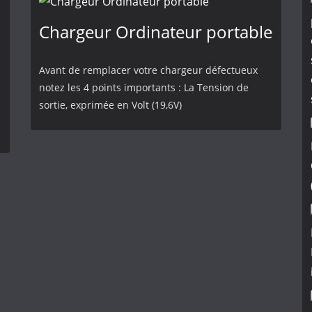
Chargeur Ordinateur portable
Avant de remplacer votre chargeur défectueux
notez les 4 points importants : La Tension de
sortie, exprimée en Volt (19,6V)