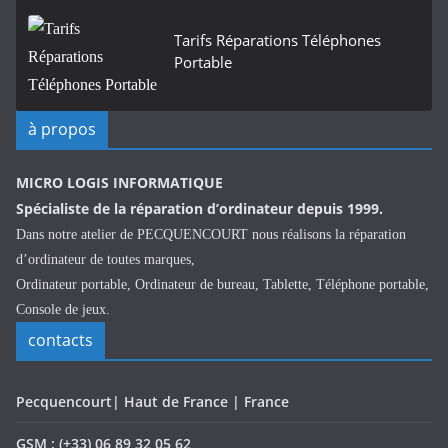
Tarifs Réparations Téléphones
Portable
à propos
MICRO LOGIS INFORMATIQUE
Spécialiste de la réparation d’ordinateur depuis 1999.
Dans notre atelier de PECQUENCOURT nous réalisons la réparation
d’ordinateur de toutes marques,
Ordinateur portable, Ordinateur de bureau, Tablette, Téléphone portable,
Console de jeux.
contacts
Pecquencourt| Haut de France | France
GSM : (+33) 06 89 32 05 62