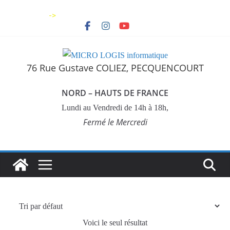
->
76 Rue Gustave COLIEZ, PECQUENCOURT
NORD – HAUTS DE FRANCE
Lundi au Vendredi de 14h à 18h,
Fermé le Mercredi
Voici le seul résultat