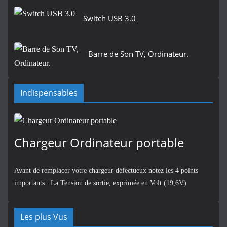
Switch USB 3.0
Barre de Son TV, Ordinateur.
Indispensables
Chargeur Ordinateur portable
Avant de remplacer votre chargeur défectueux notez les 4 points
importants : La Tension de sortie, exprimée en Volt (19,6V)
Les plus Vus