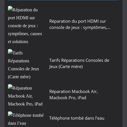
Réparation du port HDMI sur
console de jeux : symptômes,…
Tarifs Réparations Consoles de
Jeux (Carte mère)
Réparation Macbook Air,
Macbook Pro, iPad
Téléphone tombé dans l’eau