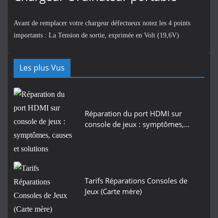
Avant de remplacer votre chargeur défectueux notez les 4 points
importants : La Tension de sortie, exprimée en Volt (19,6V)
Les plus Vus
Réparation du port HDMI sur
console de jeux : symptômes,…
Tarifs Réparations Consoles de
Jeux (Carte mère)