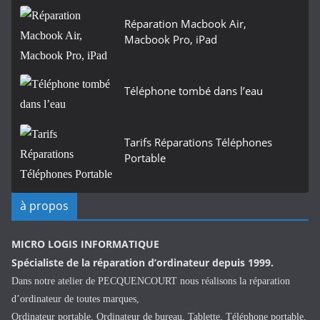
Réparation Macbook Air,
Macbook Pro, iPad
Téléphone tombé dans l’eau
Tarifs Réparations Téléphones
Portable
à propos
MICRO LOGIS INFORMATIQUE
Spécialiste de la réparation d’ordinateur depuis 1999.
Dans notre atelier de PECQUENCOURT nous réalisons la réparation
d’ordinateur de toutes marques,
Ordinateur portable, Ordinateur de bureau, Tablette, Téléphone portable,