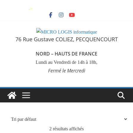
->
76 Rue Gustave COLIEZ, PECQUENCOURT
NORD – HAUTS DE FRANCE
Lundi au Vendredi de 14h à 18h,
Fermé le Mercredi
2 résultats affichés