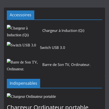
Accessoires
Chargeur à Induction (Qi)
Switch USB 3.0
Barre de Son TV, Ordinateur.
Indispensables
Chargeur Ordinateur portable