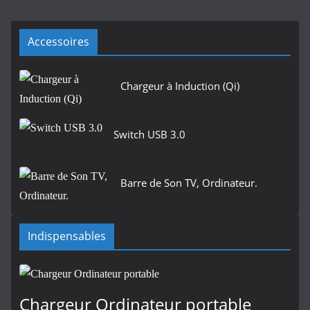
Accessoires
Chargeur à Induction (Qi)
Switch USB 3.0
Barre de Son TV, Ordinateur.
Indispensables
Chargeur Ordinateur portable