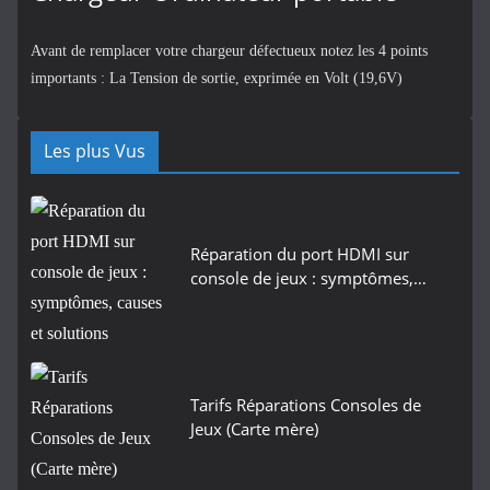
Avant de remplacer votre chargeur défectueux notez les 4 points
importants : La Tension de sortie, exprimée en Volt (19,6V)
Les plus Vus
Réparation du port HDMI sur
console de jeux : symptômes,…
Tarifs Réparations Consoles de
Jeux (Carte mère)