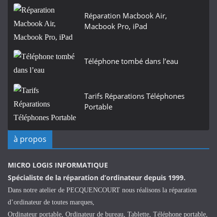
Réparation Macbook Air,
Macbook Pro, iPad
Téléphone tombé dans l’eau
Tarifs Réparations Téléphones
Portable
à propos
MICRO LOGIS INFORMATIQUE
Spécialiste de la réparation d’ordinateur depuis 1999.
Dans notre atelier de PECQUENCOURT nous réalisons la réparation
d’ordinateur de toutes marques,
Ordinateur portable, Ordinateur de bureau, Tablette, Téléphone portable,