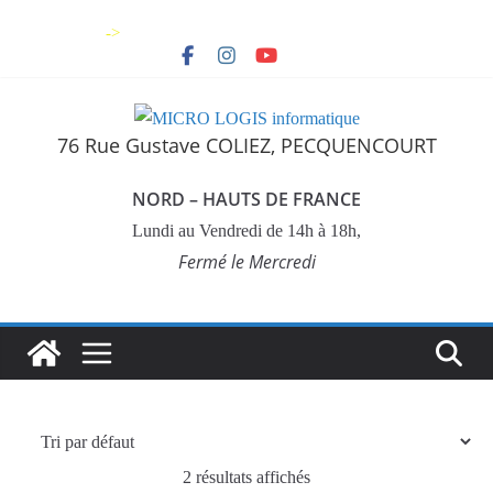
->
76 Rue Gustave COLIEZ, PECQUENCOURT
NORD – HAUTS DE FRANCE
Lundi au Vendredi de 14h à 18h,
Fermé le Mercredi
2 résultats affichés