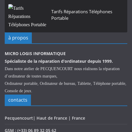
Tarifs Réparations Téléphones
Portable
à propos
MICRO LOGIS INFORMATIQUE
Spécialiste de la réparation d’ordinateur depuis 1999.
Dans notre atelier de PECQUENCOURT nous réalisons la réparation
d’ordinateur de toutes marques,
Ordinateur portable, Ordinateur de bureau, Tablette, Téléphone portable,
Console de jeux.
contacts
Pecquencourt| Haut de France | France
GSM : (+33) 06 89 32 05 62