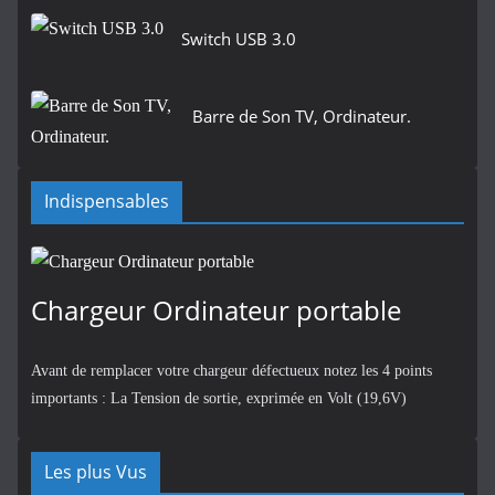
Switch USB 3.0
Barre de Son TV, Ordinateur.
Indispensables
Chargeur Ordinateur portable
Avant de remplacer votre chargeur défectueux notez les 4 points
importants : La Tension de sortie, exprimée en Volt (19,6V)
Les plus Vus