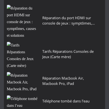
Réparation du port HDMI sur
console de jeux : symptômes,…
Tarifs Réparations Consoles de
Jeux (Carte mère)
Réparation Macbook Air,
Macbook Pro, iPad
Téléphone tombé dans l’eau