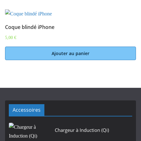
Coque blindé iPhone
5,00
€
Ajouter au panier
Accessoires
Chargeur à Induction (Qi)