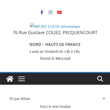
->
76 Rue Gustave COLIEZ, PECQUENCOURT
NORD – HAUTS DE FRANCE
Lundi au Vendredi de 14h à 18h,
Fermé le Mercredi
Voici le seul résultat