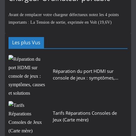
Avant de remplacer votre chargeur défectueux notez les 4 points
importants : La Tension de sortie, exprimée en Volt (19,6V)
Les plus Vus
Réparation du port HDMI sur
console de jeux : symptômes,…
Tarifs Réparations Consoles de
Jeux (Carte mère)