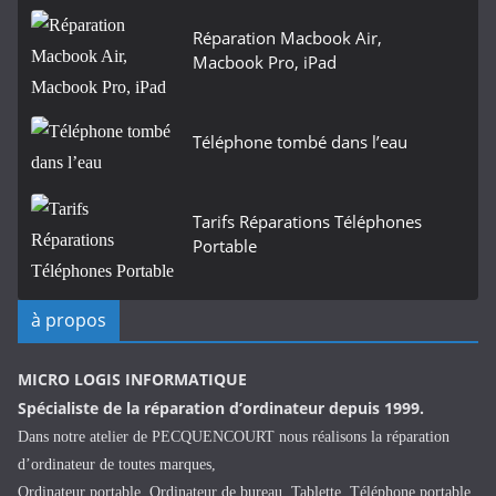
Réparation Macbook Air,
Macbook Pro, iPad
Téléphone tombé dans l’eau
Tarifs Réparations Téléphones
Portable
à propos
MICRO LOGIS INFORMATIQUE
Spécialiste de la réparation d’ordinateur depuis 1999.
Dans notre atelier de PECQUENCOURT nous réalisons la réparation
d’ordinateur de toutes marques,
Ordinateur portable, Ordinateur de bureau, Tablette, Téléphone portable,