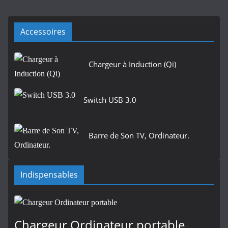
Accessoires
Chargeur à Induction (Qi)
Switch USB 3.0
Barre de Son TV, Ordinateur.
Indispensables
Chargeur Ordinateur portable