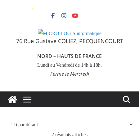
->
76 Rue Gustave COLIEZ, PECQUENCOURT
NORD – HAUTS DE FRANCE
Lundi au Vendredi de 14h à 18h,
Fermé le Mercredi
2 résultats affichés