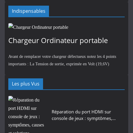
Indispensables
Chargeur Ordinateur portable
Avant de remplacer votre chargeur défectueux notez les 4 points
importants : La Tension de sortie, exprimée en Volt (19,6V)
Les plus Vus
Réparation du port HDMI sur
console de jeux : symptômes,…