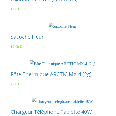
1,00
€
Sacoche Fleur
19,00
€
Pâte Thermique ARCTIC MX-4 [2g]
7,00
€
Chargeur Téléphone Tablette 40W