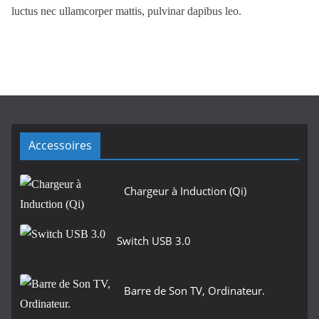
luctus nec ullamcorper mattis, pulvinar dapibus leo.
Accessoires
Chargeur à Induction (Qi)
Switch USB 3.0
Barre de Son TV, Ordinateur.