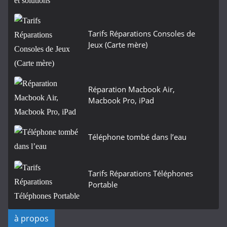
Tarifs Réparations Consoles de
Jeux (Carte mère)
Réparation Macbook Air,
Macbook Pro, iPad
Téléphone tombé dans l’eau
Tarifs Réparations Téléphones
Portable
à propos