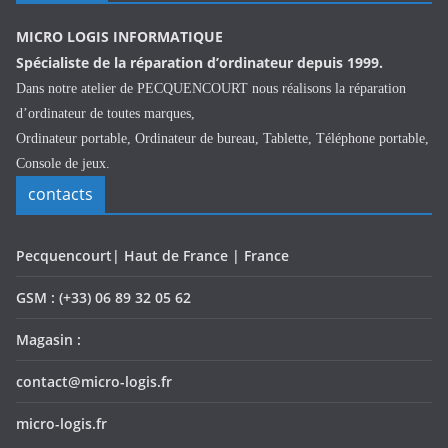
MICRO LOGIS INFORMATIQUE
Spécialiste de la réparation d’ordinateur depuis 1999.
Dans notre atelier de PECQUENCOURT nous réalisons la réparation
d’ordinateur de toutes marques,
Ordinateur portable, Ordinateur de bureau, Tablette, Téléphone portable,
Console de jeux.
contacts
Pecquencourt| Haut de France | France
GSM : (+33) 06 89 32 05 62
Magasin :
contact@micro-logis.fr
micro-logis.fr