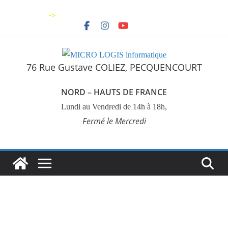
->
76 Rue Gustave COLIEZ, PECQUENCOURT
NORD – HAUTS DE FRANCE
Lundi au Vendredi de 14h à 18h,
Fermé le Mercredi