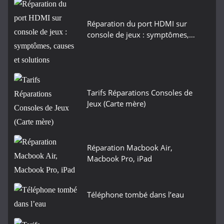
Réparation du port HDMI sur
console de jeux : symptômes,…
Tarifs Réparations Consoles de
Jeux (Carte mère)
Réparation Macbook Air,
Macbook Pro, iPad
Téléphone tombé dans l’eau