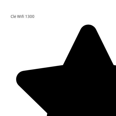
Clé Wifi 1300