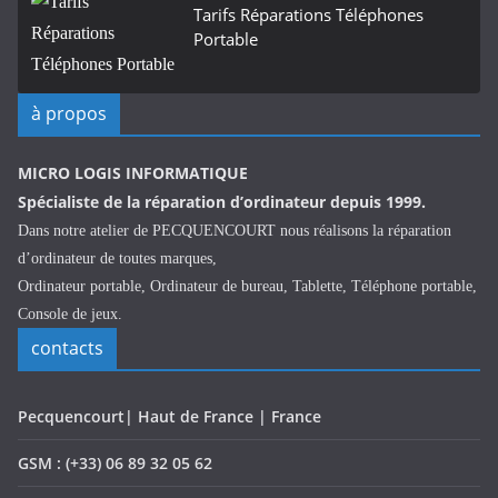
Tarifs Réparations Téléphones
Portable
à propos
MICRO LOGIS INFORMATIQUE
Spécialiste de la réparation d’ordinateur depuis 1999.
Dans notre atelier de PECQUENCOURT nous réalisons la réparation
d’ordinateur de toutes marques,
Ordinateur portable, Ordinateur de bureau, Tablette, Téléphone portable,
Console de jeux.
contacts
Pecquencourt| Haut de France | France
GSM : (+33) 06 89 32 05 62