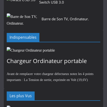
Switch USB 3.0
Barre de Son TV, Ordinateur.
Indispensables
Chargeur Ordinateur portable
Avant de remplacer votre chargeur défectueux notez les 4 points
importants : La Tension de sortie, exprimée en Volt (19,6V)
Les plus Vus