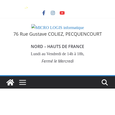
->
76 Rue Gustave COLIEZ, PECQUENCOURT
NORD – HAUTS DE FRANCE
Lundi au Vendredi de 14h à 18h,
Fermé le Mercredi