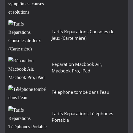
Tarifs Réparations Consoles de
Jeux (Carte mère)
Réparation Macbook Air,
Macbook Pro, iPad
Téléphone tombé dans l’eau
Tarifs Réparations Téléphones
Portable