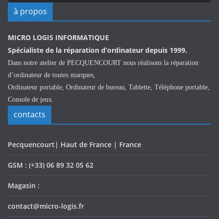
à propos
MICRO LOGIS INFORMATIQUE
Spécialiste de la réparation d’ordinateur depuis 1999.
Dans notre atelier de PECQUENCOURT nous réalisons la réparation
d’ordinateur de toutes marques,
Ordinateur portable, Ordinateur de bureau, Tablette, Téléphone portable,
Console de jeux.
contacts
Pecquencourt| Haut de France | France
GSM : (+33) 06 89 32 05 62
Magasin :
contact@micro-logis.fr