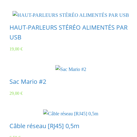
HAUT-PARLEURS STÉRÉO ALIMENTÉS PAR
USB
19,00
€
Sac Mario #2
29,00
€
Câble réseau [RJ45] 0,5m