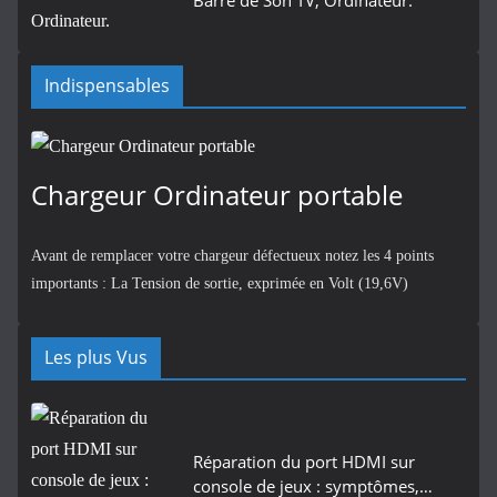
Barre de Son TV, Ordinateur.
Indispensables
Chargeur Ordinateur portable
Avant de remplacer votre chargeur défectueux notez les 4 points
importants : La Tension de sortie, exprimée en Volt (19,6V)
Les plus Vus
Réparation du port HDMI sur
console de jeux : symptômes,…