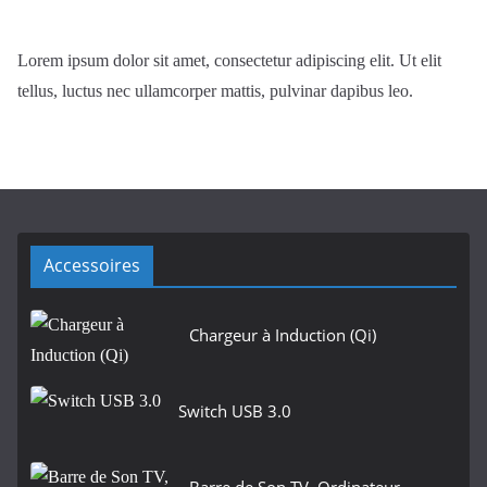
Lorem ipsum dolor sit amet, consectetur adipiscing elit. Ut elit
tellus, luctus nec ullamcorper mattis, pulvinar dapibus leo.
Accessoires
Chargeur à Induction (Qi)
Switch USB 3.0