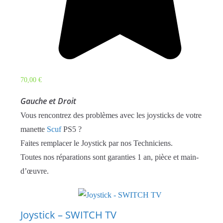
70,00
€
Gauche et Droit
Vous rencontrez des problèmes avec les joysticks de votre
manette
Scuf
PS5 ?
Faites remplacer le Joystick par nos Techniciens.
Toutes nos réparations sont garanties 1 an, pièce et main-
d’œuvre.
Joystick – SWITCH TV