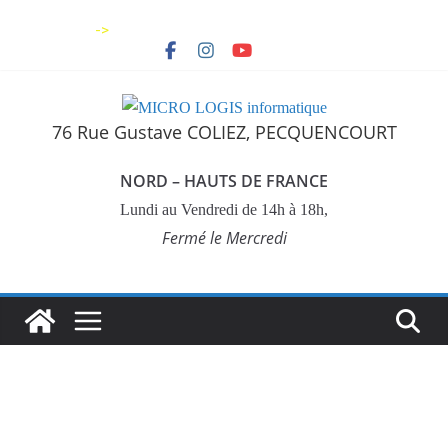
->
76 Rue Gustave COLIEZ, PECQUENCOURT
NORD – HAUTS DE FRANCE
Lundi au Vendredi de 14h à 18h,
Fermé le Mercredi