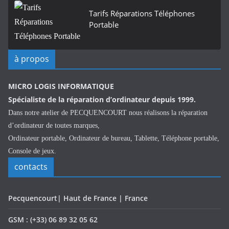
Tarifs Réparations Téléphones
Portable
à propos
MICRO LOGIS INFORMATIQUE
Spécialiste de la réparation d’ordinateur depuis 1999.
Dans notre atelier de PECQUENCOURT nous réalisons la réparation
d’ordinateur de toutes marques,
Ordinateur portable, Ordinateur de bureau, Tablette, Téléphone portable,
Console de jeux.
contacts
Pecquencourt| Haut de France | France
GSM : (+33) 06 89 32 05 62