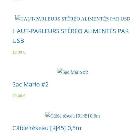
HAUT-PARLEURS STÉRÉO ALIMENTÉS PAR
USB
19,00
€
Sac Mario #2
29,00
€
Câble réseau [RJ45] 0,5m