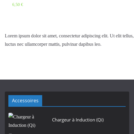
6,50
€
Lorem ipsum dolor sit amet, consectetur adipiscing elit. Ut elit tellus,
luctus nec ullamcorper mattis, pulvinar dapibus leo.
Accessoires
Chargeur à Induction (Qi)