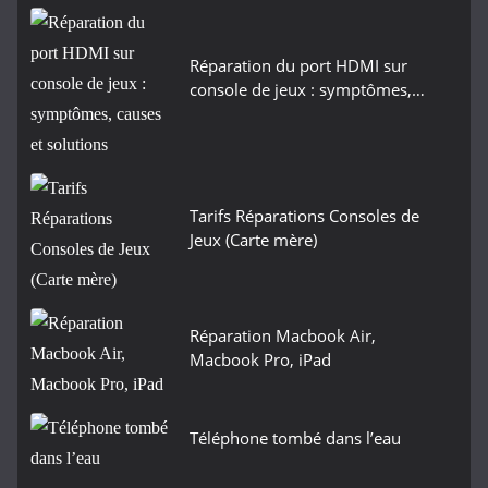
Réparation du port HDMI sur
console de jeux : symptômes,…
Tarifs Réparations Consoles de
Jeux (Carte mère)
Réparation Macbook Air,
Macbook Pro, iPad
Téléphone tombé dans l’eau