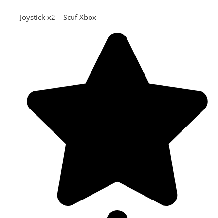
Joystick x2 – Scuf Xbox