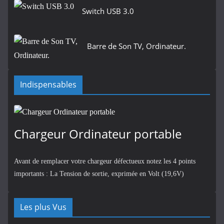
Switch USB 3.0
Barre de Son TV, Ordinateur.
Indispensables
Chargeur Ordinateur portable
Avant de remplacer votre chargeur défectueux notez les 4 points
importants : La Tension de sortie, exprimée en Volt (19,6V)
Les plus Vus