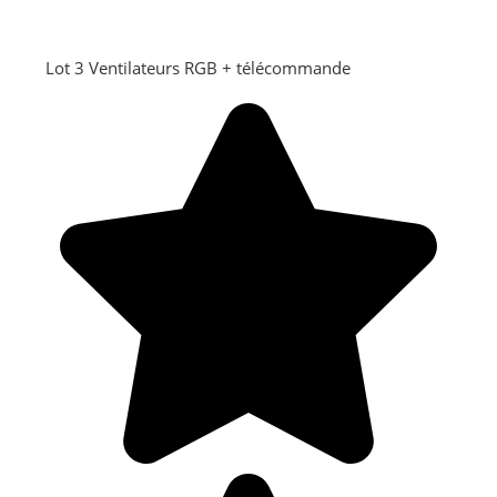
Lot 3 Ventilateurs RGB + télécommande