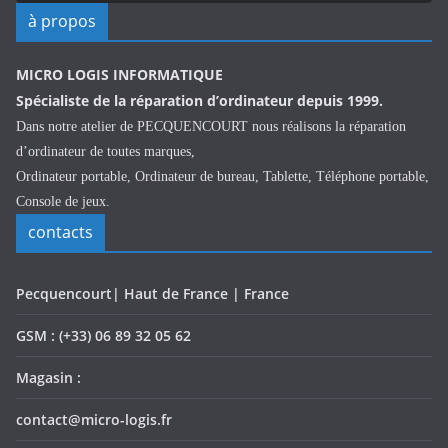
à propos
MICRO LOGIS INFORMATIQUE
Spécialiste de la réparation d’ordinateur depuis 1999.
Dans notre atelier de PECQUENCOURT nous réalisons la réparation
d’ordinateur de toutes marques,
Ordinateur portable, Ordinateur de bureau, Tablette, Téléphone portable,
Console de jeux.
contacts
Pecquencourt| Haut de France | France
GSM : (+33) 06 89 32 05 62
Magasin :
contact@micro-logis.fr