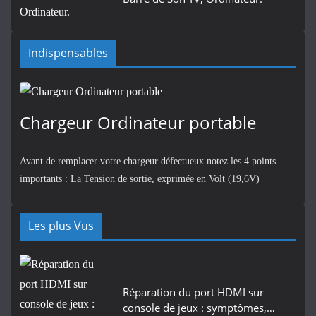
Indispensables
Chargeur Ordinateur portable
Avant de remplacer votre chargeur défectueux notez les 4 points
importants : La Tension de sortie, exprimée en Volt (19,6V)
Les plus Vus
Réparation du port HDMI sur
console de jeux : symptômes,…