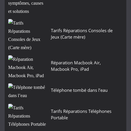
Tarifs Réparations Consoles de
Jeux (Carte mère)
Réparation Macbook Air,
Macbook Pro, iPad
Téléphone tombé dans l’eau
Tarifs Réparations Téléphones
Portable