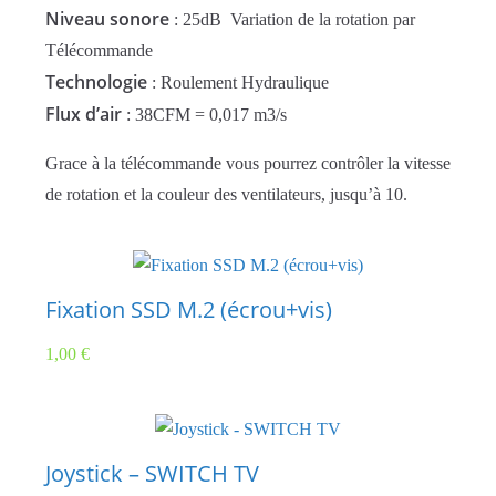
Niveau sonore
:
25dB
Variation de la rotation par
Télécommande
Technologie
: Roulement Hydraulique
Flux d’air
: 38CFM = 0,017 m3/s
Grace à la télécommande vous pourrez contrôler la vitesse
de rotation et la couleur des ventilateurs, jusqu’à 10.
Fixation SSD M.2 (écrou+vis)
1,00
€
Joystick – SWITCH TV