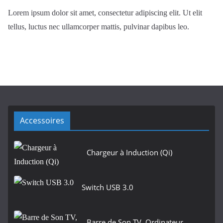
Lorem ipsum dolor sit amet, consectetur adipiscing elit. Ut elit
tellus, luctus nec ullamcorper mattis, pulvinar dapibus leo.
Accessoires
Chargeur à Induction (Qi)
Switch USB 3.0
Barre de Son TV, Ordinateur.