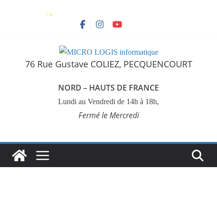
->
76 Rue Gustave COLIEZ, PECQUENCOURT
NORD – HAUTS DE FRANCE
Lundi au Vendredi de 14h à 18h,
Fermé le Mercredi