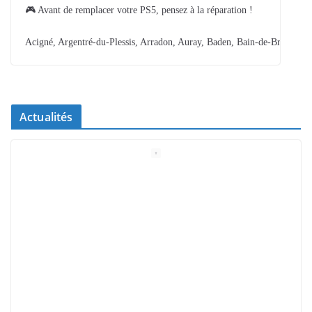
🎮 Avant de remplacer votre PS5, pensez à la réparation !
Acigné, Argentré-du-Plessis, Arradon, Auray, Baden, Bain-de-Bretagne,
Actualités