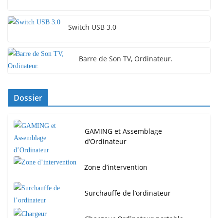
Switch USB 3.0
Barre de Son TV, Ordinateur.
Dossier
GAMING et Assemblage
d’Ordinateur
Zone d’intervention
Surchauffe de l’ordinateur