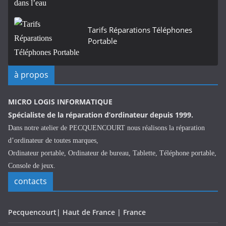
Tarifs Réparations Téléphones
Portable
à propos
MICRO LOGIS INFORMATIQUE
Spécialiste de la réparation d’ordinateur depuis 1999.
Dans notre atelier de PECQUENCOURT nous réalisons la réparation
d’ordinateur de toutes marques,
Ordinateur portable, Ordinateur de bureau, Tablette, Téléphone portable,
Console de jeux.
contacts
Pecquencourt| Haut de France | France