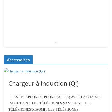
Accessoires
Chargeur à Induction (Qi)
LES TÉLÉPHONES IPHONE (APPLE) AVEC LA CHARGE
INDUCTION : LES TÉLÉPHONES SAMSUNG : LES
TÉLÉPHONES XIAOMI : LES TÉLÉPHONES