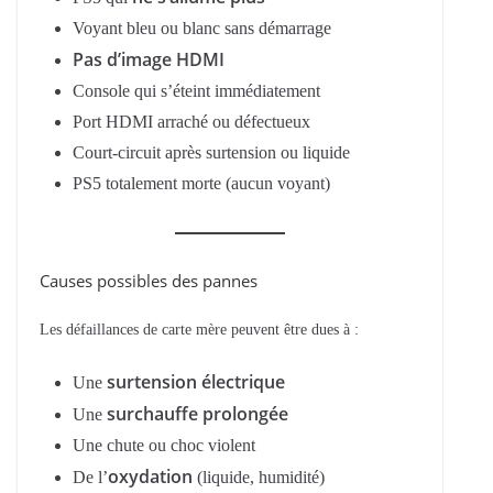
Voyant bleu ou blanc sans démarrage
Pas d’image HDMI
Console qui s’éteint immédiatement
Port HDMI arraché ou défectueux
Court-circuit après surtension ou liquide
PS5 totalement morte (aucun voyant)
Causes possibles des pannes
Les défaillances de carte mère peuvent être dues à :
surtension électrique
Une
surchauffe prolongée
Une
Une chute ou choc violent
oxydation
De l’
(liquide, humidité)