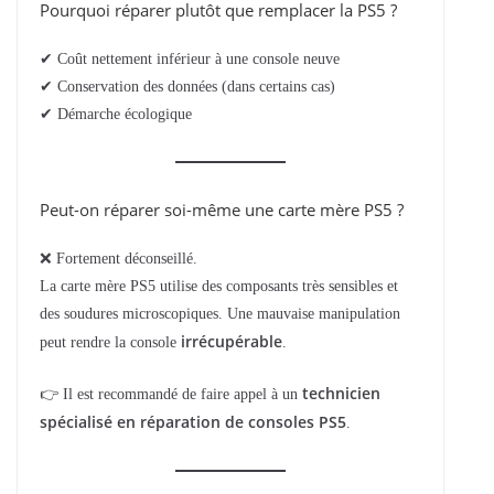
Pourquoi réparer plutôt que remplacer la PS5 ?
✔ Coût nettement inférieur à une console neuve
✔ Conservation des données (dans certains cas)
✔ Démarche écologique
Peut-on réparer soi-même une carte mère PS5 ?
❌ Fortement déconseillé.
La carte mère PS5 utilise des composants très sensibles et
des soudures microscopiques. Une mauvaise manipulation
irrécupérable
peut rendre la console
.
technicien
👉 Il est recommandé de faire appel à un
spécialisé en réparation de consoles PS5
.