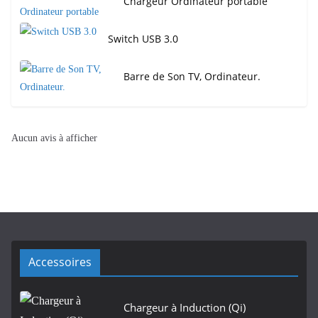
Chargeur Ordinateur portable
Switch USB 3.0
Barre de Son TV, Ordinateur.
Aucun avis à afficher
Accessoires
Chargeur à Induction (Qi)