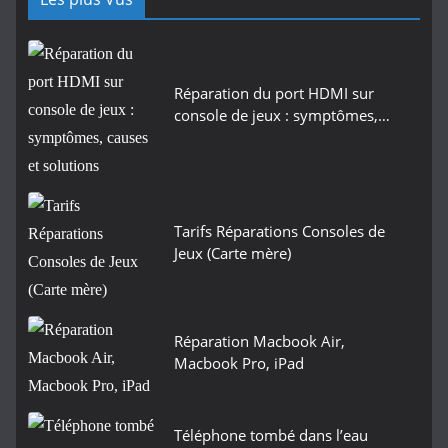
Réparation du port HDMI sur
console de jeux : symptômes,…
Tarifs Réparations Consoles de
Jeux (Carte mère)
Réparation Macbook Air,
Macbook Pro, iPad
Téléphone tombé dans l’eau