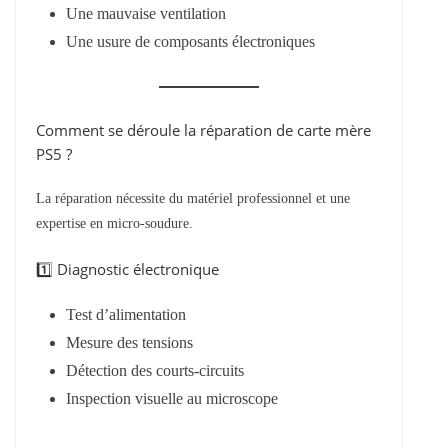
Une mauvaise ventilation
Une usure de composants électroniques
Comment se déroule la réparation de carte mère
PS5 ?
La réparation nécessite du matériel professionnel et une
expertise en micro-soudure.
1️⃣ Diagnostic électronique
Test d’alimentation
Mesure des tensions
Détection des courts-circuits
Inspection visuelle au microscope