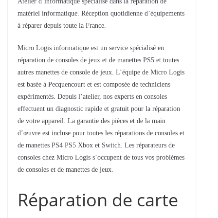
Atelier d’informatique spécialisé dans la réparation de
matériel informatique. Réception quotidienne d’équipements
à réparer depuis toute la France.
Micro Logis informatique est un service spécialisé en
réparation de consoles de jeux et de manettes PS5 et toutes
autres manettes de console de jeux. L’équipe de Micro Logis
est basée à Pecquencourt et est composée de techniciens
expérimentés. Depuis l’atelier, nos experts en consoles
effectuent un diagnostic rapide et gratuit pour la réparation
de votre appareil. La garantie des pièces et de la main
d’œuvre est incluse pour toutes les réparations de consoles et
de manettes PS4 PS5 Xbox et Switch. Les réparateurs de
consoles chez Micro Logis s’occupent de tous vos problèmes
de consoles et de manettes de jeux.
Réparation de carte