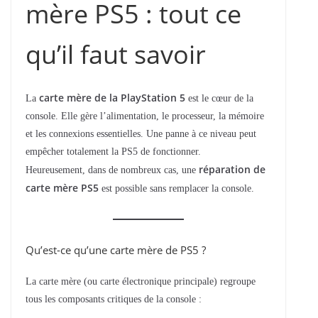
mère PS5 : tout ce
qu’il faut savoir
carte mère de la PlayStation 5
La
est le cœur de la
console. Elle gère l’alimentation, le processeur, la mémoire
et les connexions essentielles. Une panne à ce niveau peut
empêcher totalement la PS5 de fonctionner.
réparation de
Heureusement, dans de nombreux cas, une
carte mère PS5
est possible sans remplacer la console.
Qu’est-ce qu’une carte mère de PS5 ?
La carte mère (ou carte électronique principale) regroupe
tous les composants critiques de la console :