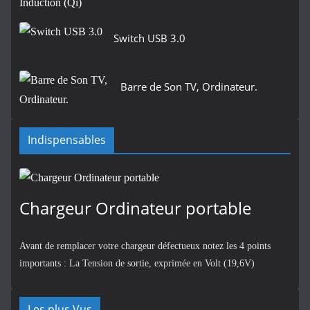
Switch USB 3.0
Barre de Son TV, Ordinateur.
Indispensables
Chargeur Ordinateur portable
Avant de remplacer votre chargeur défectueux notez les 4 points
importants : La Tension de sortie, exprimée en Volt (19,6V)
Les plus Vus