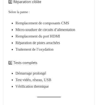
2️⃣ Réparation ciblée
Selon la panne :
Remplacement de composants CMS
Micro-soudure de circuits d’alimentation
Remplacement du port HDMI
Réparation de pistes arrachées
Traitement de l’oxydation
3️⃣ Tests complets
Démarrage prolongé
Test vidéo, réseau, USB
Vérification thermique