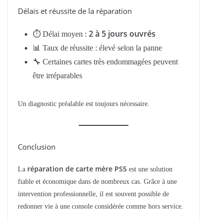
Délais et réussite de la réparation
2 à 5 jours ouvrés
⏱ Délai moyen :
📊 Taux de réussite : élevé selon la panne
🔧 Certaines cartes très endommagées peuvent
être irréparables
Un diagnostic préalable est toujours nécessaire.
Conclusion
réparation de carte mère PS5
La
est une solution
fiable et économique dans de nombreux cas. Grâce à une
intervention professionnelle, il est souvent possible de
redonner vie à une console considérée comme hors service.