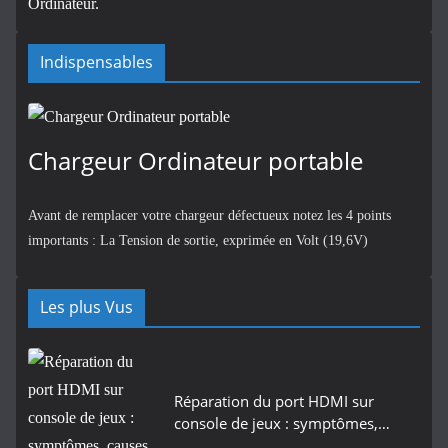
Indispensables
Chargeur Ordinateur portable
Avant de remplacer votre chargeur défectueux notez les 4 points
importants : La Tension de sortie, exprimée en Volt (19,6V)
Les plus Vus
Réparation du port HDMI sur
console de jeux : symptômes,…