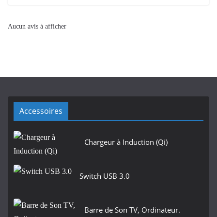
Aucun avis à afficher
Accessoires
Chargeur à Induction (Qi)
Switch USB 3.0
Barre de Son TV, Ordinateur.