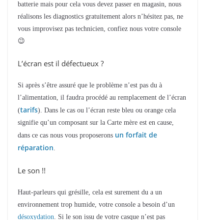
batterie mais pour cela vous devez passer en magasin, nous
réalisons les diagnostics gratuitement alors n’hésitez pas, ne
vous improvisez pas technicien, confiez nous votre console
😉
L’écran est il défectueux ?
Si après s’être assuré que le problème n’est pas du à
l’alimentation, il faudra procédé au remplacement de l’écran
tarifs
(
). Dans le cas ou l’écran reste bleu ou orange cela
signifie qu’un composant sur la Carte mère est en cause,
un forfait de
dans ce cas nous vous proposerons
réparation
.
Le son !!
Haut-parleurs qui grésille, cela est surement du a un
environnement trop humide, votre console a besoin d’un
désoxydation
. Si le son issu de votre casque n’est pas