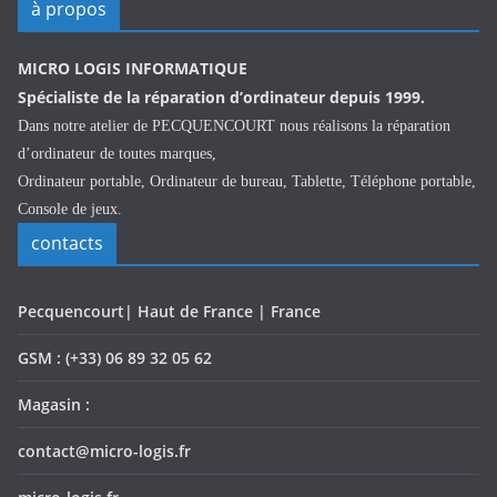
à propos
MICRO LOGIS INFORMATIQUE
Spécialiste de la réparation d’ordinateur depuis 1999.
Dans notre atelier de PECQUENCOURT nous réalisons la réparation
d’ordinateur de toutes marques,
Ordinateur portable, Ordinateur de bureau, Tablette, Téléphone portable,
Console de jeux.
contacts
Pecquencourt| Haut de France | France
GSM : (+33) 06 89 32 05 62
Magasin :
contact@micro-logis.fr