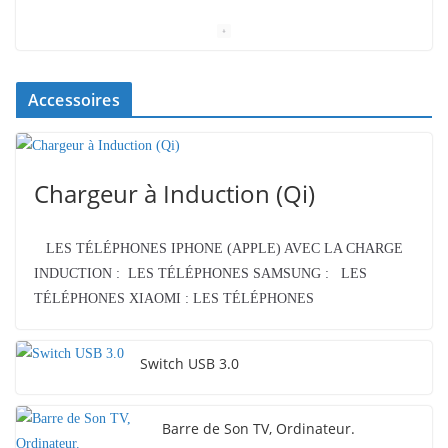
Accessoires
Chargeur à Induction (Qi)
LES TÉLÉPHONES IPHONE (APPLE) AVEC LA CHARGE
INDUCTION : LES TÉLÉPHONES SAMSUNG : LES
TÉLÉPHONES XIAOMI : LES TÉLÉPHONES
Switch USB 3.0
Barre de Son TV, Ordinateur.