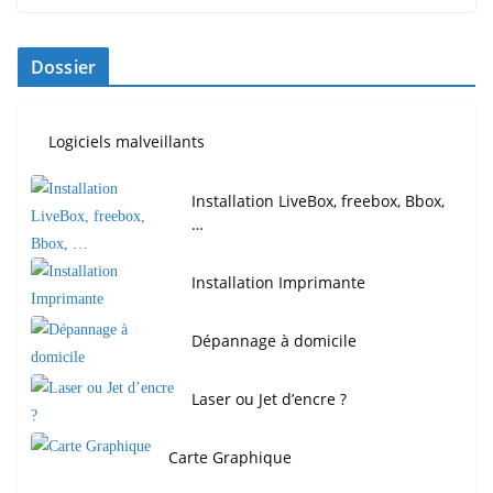
Dossier
Logiciels malveillants
Installation LiveBox, freebox, Bbox,
…
Installation Imprimante
Dépannage à domicile
Laser ou Jet d’encre ?
Carte Graphique