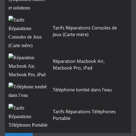
Tarifs Réparations Consoles de
Jeux (Carte mère)
Réparation Macbook Air,
Macbook Pro, iPad
Téléphone tombé dans l’eau
Tarifs Réparations Téléphones
Portable