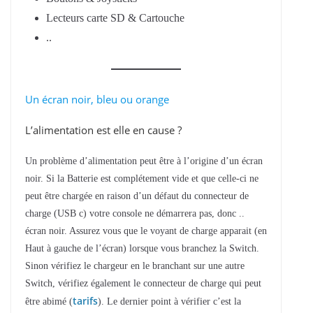
Lecteurs carte SD & Cartouche
..
Un écran noir, bleu ou orange
L’alimentation est elle en cause ?
Un problème d’alimentation peut être à l’origine d’un écran
noir. Si la Batterie est complétement vide et que celle-ci ne
peut être chargée en raison d’un défaut du connecteur de
charge (USB c) votre console ne démarrera pas, donc ..
écran noir. Assurez vous que le voyant de charge apparait (en
Haut à gauche de l’écran) lorsque vous branchez la Switch.
Sinon vérifiez le chargeur en le branchant sur une autre
Switch, vérifiez également le connecteur de charge qui peut
tarifs
être abimé (
). Le dernier point à vérifier c’est la