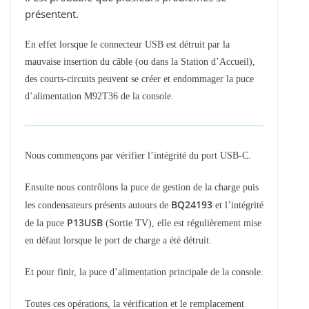
présentent.
En effet lorsque le connecteur USB est détruit par la
mauvaise insertion du câble (ou dans la Station d’Accueil),
des courts-circuits peuvent se créer et endommager la puce
d’alimentation M92T36 de la console.
Nous commençons par vérifier l’intégrité du port USB-C.
Ensuite nous contrôlons la puce de gestion de la charge puis
BQ24193
les condensateurs présents autours de
et l’intégrité
P13USB
de la puce
(Sortie TV), elle est régulièrement mise
en défaut lorsque le port de charge a été détruit.
Et pour finir, la puce d’alimentation principale de la console.
Toutes ces opérations, la vérification et le remplacement