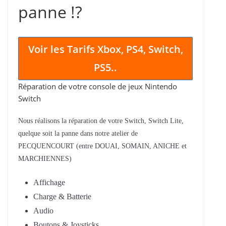
panne !?
Voir les Tarifs
Xbox, PS4, Switch,
PS5..
Réparation de votre console de jeux Nintendo
Switch
Nous réalisons la réparation de votre Switch, Switch Lite,
quelque soit la panne dans notre atelier de
PECQUENCOURT (entre DOUAI, SOMAIN, ANICHE et
MARCHIENNES)
Affichage
Charge & Batterie
Audio
Boutons & Joysticks