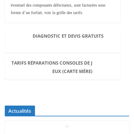
éventuel des composants défectueux, sont facturées sous
forme d’un forfait, voir la grille des tarifs.
DIAGNOSTIC ET DEVIS GRATUITS
TARIFS RÉPARATIONS CONSOLES DE J
EUX (CARTE MÈRE)
Actualités