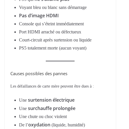
Voyant bleu ou blanc sans démarrage
Pas d’image HDMI
Console qui s’éteint immédiatement
Port HDMI arraché ou défectueux
Court-circuit après surtension ou liquide
PS5 totalement morte (aucun voyant)
Causes possibles des pannes
Les défaillances de carte mère peuvent être dues à :
surtension électrique
Une
surchauffe prolongée
Une
Une chute ou choc violent
oxydation
De l’
(liquide, humidité)