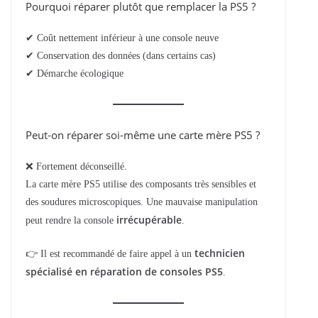
Pourquoi réparer plutôt que remplacer la PS5 ?
✔ Coût nettement inférieur à une console neuve
✔ Conservation des données (dans certains cas)
✔ Démarche écologique
Peut-on réparer soi-même une carte mère PS5 ?
❌ Fortement déconseillé.
La carte mère PS5 utilise des composants très sensibles et
des soudures microscopiques. Une mauvaise manipulation
irrécupérable
peut rendre la console
.
technicien
👉 Il est recommandé de faire appel à un
spécialisé en réparation de consoles PS5
.