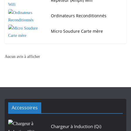
Répéteur (Ampli) Wifi
Ordinateurs Reconditionnés
Micro Soudure Carte mère
Aucun avis à afficher
Accessoires
Chargeur à Induction (Qi)