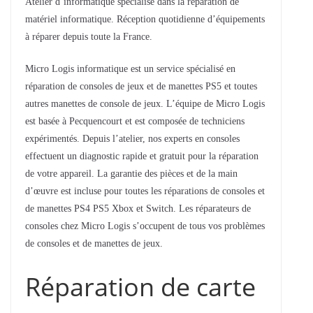
Atelier d’informatique spécialisé dans la réparation de
matériel informatique. Réception quotidienne d’équipements
à réparer depuis toute la France.
Micro Logis informatique est un service spécialisé en
réparation de consoles de jeux et de manettes PS5 et toutes
autres manettes de console de jeux. L’équipe de Micro Logis
est basée à Pecquencourt et est composée de techniciens
expérimentés. Depuis l’atelier, nos experts en consoles
effectuent un diagnostic rapide et gratuit pour la réparation
de votre appareil. La garantie des pièces et de la main
d’œuvre est incluse pour toutes les réparations de consoles et
de manettes PS4 PS5 Xbox et Switch. Les réparateurs de
consoles chez Micro Logis s’occupent de tous vos problèmes
de consoles et de manettes de jeux.
Réparation de carte