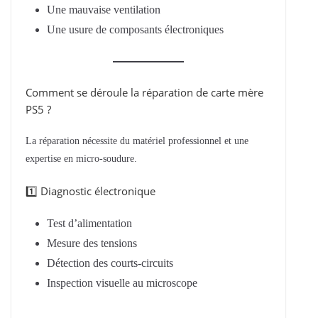
Une mauvaise ventilation
Une usure de composants électroniques
Comment se déroule la réparation de carte mère
PS5 ?
La réparation nécessite du matériel professionnel et une
expertise en micro-soudure.
1️⃣ Diagnostic électronique
Test d’alimentation
Mesure des tensions
Détection des courts-circuits
Inspection visuelle au microscope