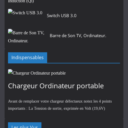
Switch USB 3.0
Barre de Son TV, Ordinateur.
Indispensables
Chargeur Ordinateur portable
Avant de remplacer votre chargeur défectueux notez les 4 points
importants : La Tension de sortie, exprimée en Volt (19,6V)
Les plus Vus