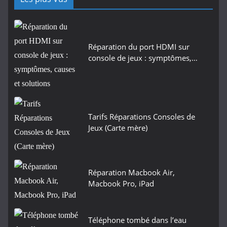
Réparation du port HDMI sur
console de jeux : symptômes,…
Tarifs Réparations Consoles de
Jeux (Carte mère)
Réparation Macbook Air,
Macbook Pro, iPad
Téléphone tombé dans l’eau