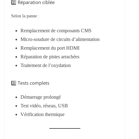
2️⃣ Réparation ciblée
Selon la panne :
Remplacement de composants CMS
Micro-soudure de circuits d’alimentation
Remplacement du port HDMI
Réparation de pistes arrachées
Traitement de l’oxydation
3️⃣ Tests complets
Démarrage prolongé
Test vidéo, réseau, USB
Vérification thermique