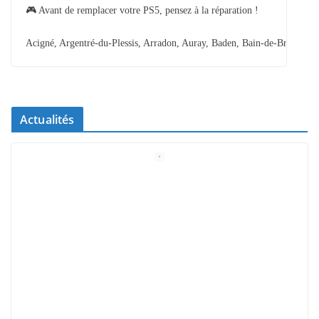
🎮 Avant de remplacer votre PS5, pensez à la réparation !
Acigné, Argentré-du-Plessis, Arradon, Auray, Baden, Bain-de-Bretagne,
Actualités