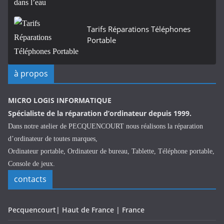
Tarifs Réparations Téléphones
Portable
à propos
MICRO LOGIS INFORMATIQUE
Spécialiste de la réparation d’ordinateur depuis 1999.
Dans notre atelier de PECQUENCOURT nous réalisons la réparation
d’ordinateur de toutes marques,
Ordinateur portable, Ordinateur de bureau, Tablette, Téléphone portable,
Console de jeux.
contacts
Pecquencourt| Haut de France | France