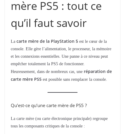
mère PS5 : tout ce
qu’il faut savoir
carte mère de la PlayStation 5
La
est le cœur de la
console. Elle gère l’alimentation, le processeur, la mémoire
et les connexions essentielles. Une panne à ce niveau peut
empêcher totalement la PS5 de fonctionner.
réparation de
Heureusement, dans de nombreux cas, une
carte mère PS5
est possible sans remplacer la console.
Qu’est-ce qu’une carte mère de PS5 ?
La carte mère (ou carte électronique principale) regroupe
tous les composants critiques de la console :