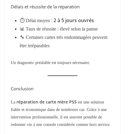
Délais et réussite de la réparation
2 à 5 jours ouvrés
⏱ Délai moyen :
📊 Taux de réussite : élevé selon la panne
🔧 Certaines cartes très endommagées peuvent
être irréparables
Un diagnostic préalable est toujours nécessaire.
Conclusion
réparation de carte mère PS5
La
est une solution
fiable et économique dans de nombreux cas. Grâce à une
intervention professionnelle, il est souvent possible de
redonner vie à une console considérée comme hors service.