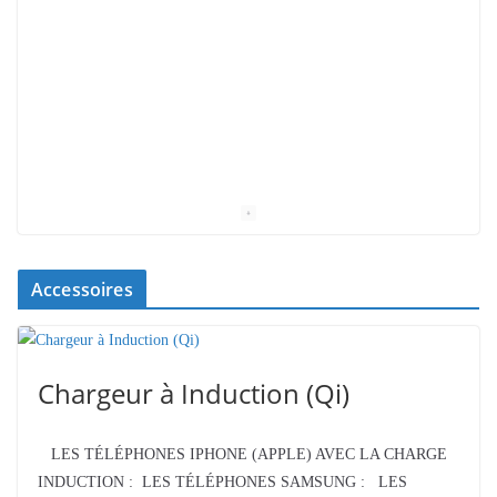
Accessoires
Chargeur à Induction (Qi)
LES TÉLÉPHONES IPHONE (APPLE) AVEC LA CHARGE
INDUCTION : LES TÉLÉPHONES SAMSUNG : LES