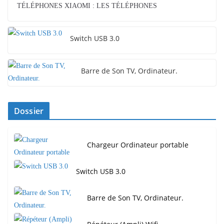
TÉLÉPHONES XIAOMI : LES TÉLÉPHONES
Switch USB 3.0
Barre de Son TV, Ordinateur.
Dossier
Chargeur Ordinateur portable
Switch USB 3.0
Barre de Son TV, Ordinateur.