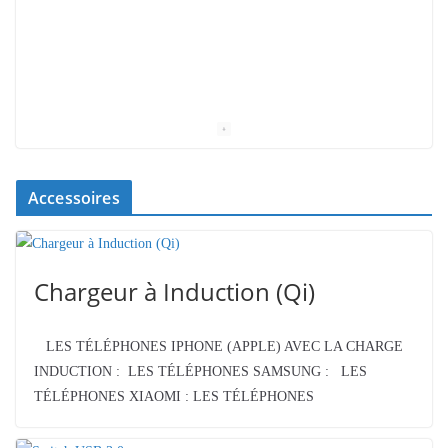
Accessoires
Chargeur à Induction (Qi)
LES TÉLÉPHONES IPHONE (APPLE) AVEC LA CHARGE
INDUCTION : LES TÉLÉPHONES SAMSUNG : LES
TÉLÉPHONES XIAOMI : LES TÉLÉPHONES