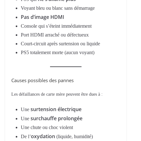
Voyant bleu ou blanc sans démarrage
Pas d’image HDMI
Console qui s’éteint immédiatement
Port HDMI arraché ou défectueux
Court-circuit après surtension ou liquide
PS5 totalement morte (aucun voyant)
Causes possibles des pannes
Les défaillances de carte mère peuvent être dues à :
surtension électrique
Une
surchauffe prolongée
Une
Une chute ou choc violent
oxydation
De l’
(liquide, humidité)