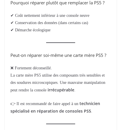
Pourquoi réparer plutôt que remplacer la PS5 ?
✔ Coût nettement inférieur à une console neuve
✔ Conservation des données (dans certains cas)
✔ Démarche écologique
Peut-on réparer soi-même une carte mère PS5 ?
❌ Fortement déconseillé.
La carte mère PS5 utilise des composants très sensibles et
des soudures microscopiques. Une mauvaise manipulation
irrécupérable
peut rendre la console
.
technicien
👉 Il est recommandé de faire appel à un
spécialisé en réparation de consoles PS5
.