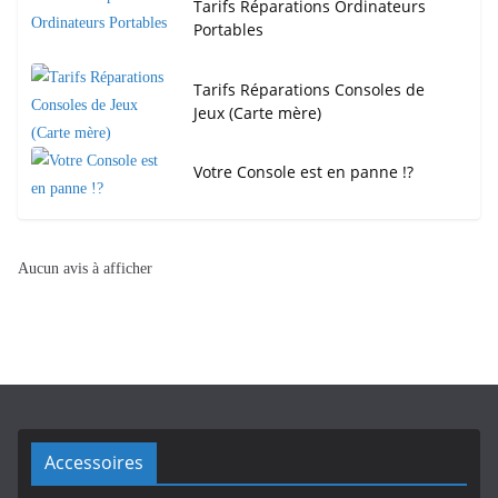
Tarifs Réparations Ordinateurs
Portables
Tarifs Réparations Consoles de
Jeux (Carte mère)
Votre Console est en panne !?
Aucun avis à afficher
Accessoires