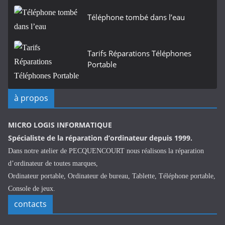
Téléphone tombé dans l’eau
Tarifs Réparations Téléphones
Portable
à propos
MICRO LOGIS INFORMATIQUE
Spécialiste de la réparation d’ordinateur depuis 1999.
Dans notre atelier de PECQUENCOURT nous réalisons la réparation
d’ordinateur de toutes marques,
Ordinateur portable, Ordinateur de bureau, Tablette, Téléphone portable,
Console de jeux.
contacts