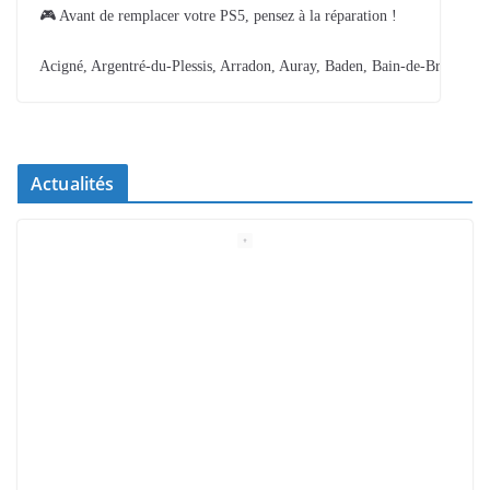
🎮 Avant de remplacer votre PS5, pensez à la réparation !
Acigné, Argentré-du-Plessis, Arradon, Auray, Baden, Bain-de-Bretagne,
Actualités