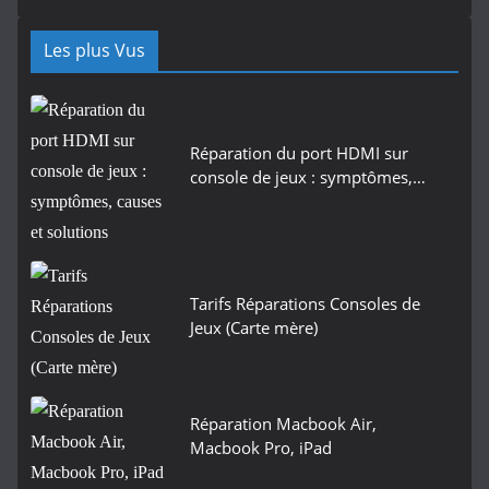
Les plus Vus
Réparation du port HDMI sur
console de jeux : symptômes,…
Tarifs Réparations Consoles de
Jeux (Carte mère)
Réparation Macbook Air,
Macbook Pro, iPad