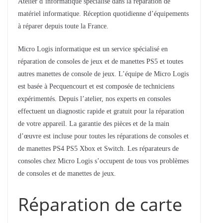
Atelier d’informatique spécialisé dans la réparation de
matériel informatique. Réception quotidienne d’équipements
à réparer depuis toute la France.
Micro Logis informatique est un service spécialisé en
réparation de consoles de jeux et de manettes PS5 et toutes
autres manettes de console de jeux. L’équipe de Micro Logis
est basée à Pecquencourt et est composée de techniciens
expérimentés. Depuis l’atelier, nos experts en consoles
effectuent un diagnostic rapide et gratuit pour la réparation
de votre appareil. La garantie des pièces et de la main
d’œuvre est incluse pour toutes les réparations de consoles et
de manettes PS4 PS5 Xbox et Switch. Les réparateurs de
consoles chez Micro Logis s’occupent de tous vos problèmes
de consoles et de manettes de jeux.
Réparation de carte