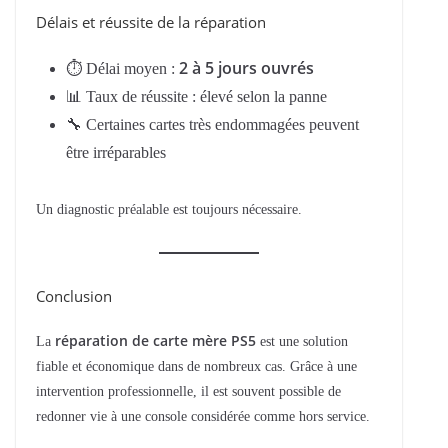
Délais et réussite de la réparation
2 à 5 jours ouvrés
⏱ Délai moyen :
📊 Taux de réussite : élevé selon la panne
🔧 Certaines cartes très endommagées peuvent
être irréparables
Un diagnostic préalable est toujours nécessaire.
Conclusion
réparation de carte mère PS5
La
est une solution
fiable et économique dans de nombreux cas. Grâce à une
intervention professionnelle, il est souvent possible de
redonner vie à une console considérée comme hors service.