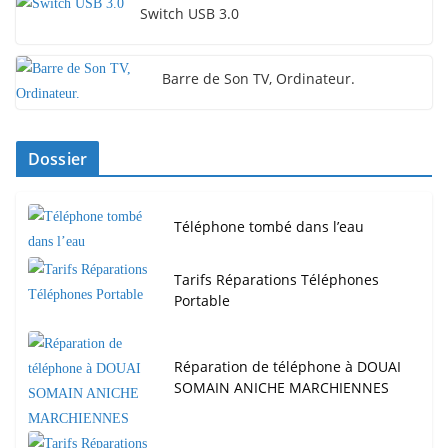
Switch USB 3.0
Barre de Son TV, Ordinateur.
Dossier
Téléphone tombé dans l’eau
Tarifs Réparations Téléphones
Portable
Réparation de téléphone à DOUAI
SOMAIN ANICHE MARCHIENNES