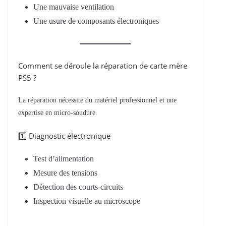
Une mauvaise ventilation
Une usure de composants électroniques
Comment se déroule la réparation de carte mère
PS5 ?
La réparation nécessite du matériel professionnel et une
expertise en micro-soudure.
1️⃣ Diagnostic électronique
Test d’alimentation
Mesure des tensions
Détection des courts-circuits
Inspection visuelle au microscope