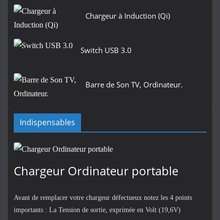
Chargeur à Induction (Qi)
Switch USB 3.0
Barre de Son TV, Ordinateur.
Indispensables
Chargeur Ordinateur portable
Avant de remplacer votre chargeur défectueux notez les 4 points
importants : La Tension de sortie, exprimée en Volt (19,6V)