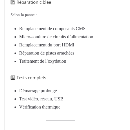
2️⃣ Réparation ciblée
Selon la panne :
Remplacement de composants CMS
Micro-soudure de circuits d’alimentation
Remplacement du port HDMI
Réparation de pistes arrachées
Traitement de l’oxydation
3️⃣ Tests complets
Démarrage prolongé
Test vidéo, réseau, USB
Vérification thermique