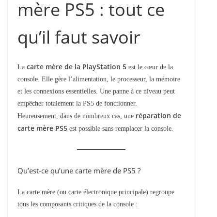
mère PS5 : tout ce
qu’il faut savoir
carte mère de la PlayStation 5
La
est le cœur de la
console. Elle gère l’alimentation, le processeur, la mémoire
et les connexions essentielles. Une panne à ce niveau peut
empêcher totalement la PS5 de fonctionner.
réparation de
Heureusement, dans de nombreux cas, une
carte mère PS5
est possible sans remplacer la console.
Qu’est-ce qu’une carte mère de PS5 ?
La carte mère (ou carte électronique principale) regroupe
tous les composants critiques de la console :