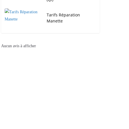
Tarifs Réparation
Manette
Aucun avis à afficher