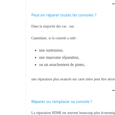
Peut-on réparer toutes les consoles ?
Dans la majorité des cas : oui.
Cependant, si la console a subi :
une surtension,
une mauvaise réparation,
ou un arrachement de pistes,
une réparation plus avancée sur carte mère peut être néces
Réparer ou remplacer sa console ?
La réparation HDMI est souvent beaucoup plus économiq