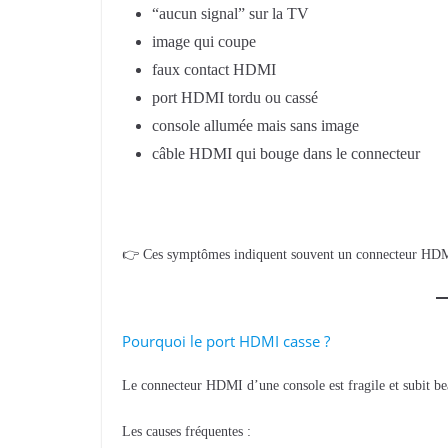
“aucun signal” sur la TV
image qui coupe
faux contact HDMI
port HDMI tordu ou cassé
console allumée mais sans image
câble HDMI qui bouge dans le connecteur
👉 Ces symptômes indiquent souvent un connecteur HD
Pourquoi le port HDMI casse ?
Le connecteur HDMI d’une console est fragile et subit be
Les causes fréquentes :