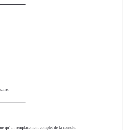
saire.
ue qu’un remplacement complet de la console.