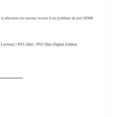
 la télévision est souvent victime d’un problème de port HDMI.
 Lecteur) / PS5 Slim / PS5 Slim Digital Edition