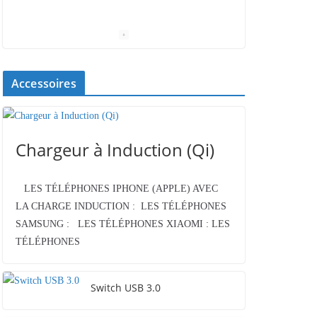
Accessoires
Chargeur à Induction (Qi)
LES TÉLÉPHONES IPHONE (APPLE) AVEC
LA CHARGE INDUCTION : LES TÉLÉPHONES
SAMSUNG : LES TÉLÉPHONES XIAOMI : LES
TÉLÉPHONES
Switch USB 3.0