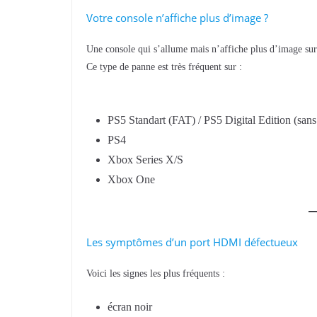
Votre console n’affiche plus d’image ?
Une console qui s’allume mais n’affiche plus d’image sur
Ce type de panne est très fréquent sur :
PS5 Standart (FAT) / PS5 Digital Edition (sans
PS4
Xbox Series X/S
Xbox One
Les symptômes d’un port HDMI défectueux
Voici les signes les plus fréquents :
écran noir