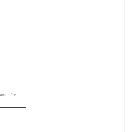
arte mère.