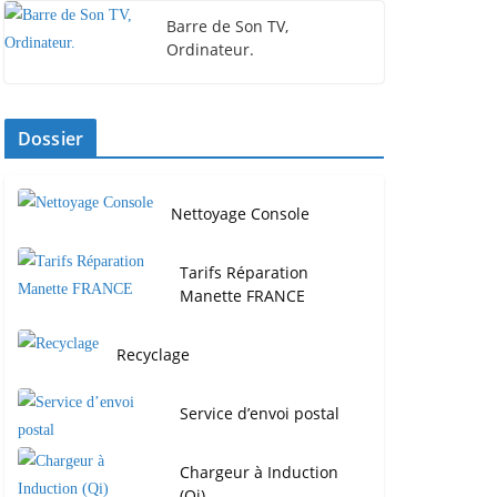
Barre de Son TV,
Ordinateur.
Dossier
Nettoyage Console
Tarifs Réparation
Manette FRANCE
Recyclage
Service d’envoi postal
Chargeur à Induction
(Qi)