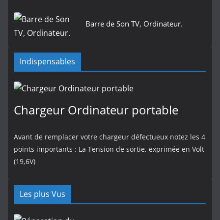
Barre de Son TV, Ordinateur.
Indispensables
Chargeur Ordinateur portable
Avant de remplacer votre chargeur défectueux notez les 4
points importants : La Tension de sortie, exprimée en Volt
(19,6V)
Les plus Vus