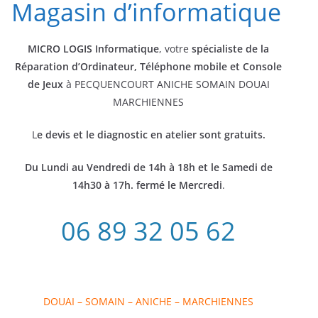
Magasin d’informatique
MICRO LOGIS Informatique
, votre
spécialiste de la
Réparation d’Ordinateur, Téléphone mobile et Console
de Jeux
à PECQUENCOURT ANICHE SOMAIN DOUAI
MARCHIENNES
L
e devis et le diagnostic en atelier sont gratuits.
Du Lundi au Vendredi de 14h à 18h et le Samedi de
14h30 à 17h. fermé le Mercredi
.
06 89 32 05 62
DOUAI – SOMAIN – ANICHE – MARCHIENNES