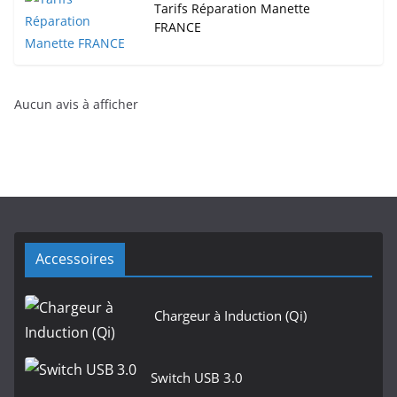
Tarifs Réparation Manette
FRANCE
Aucun avis à afficher
Accessoires
Chargeur à Induction (Qi)
Switch USB 3.0