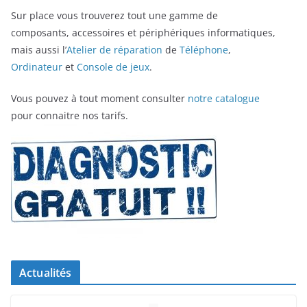
Sur place vous trouverez tout une gamme de
composants, accessoires et périphériques informatiques,
mais aussi l’
Atelier de réparation
de
Téléphone
,
Ordinateur
et
Console de jeux
.
Vous pouvez à tout moment consulter
notre catalogue
pour connaitre nos tarifs.
Actualités