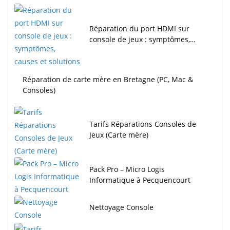
Réparation du port HDMI sur
console de jeux : symptômes,…
Réparation de carte mère en Bretagne (PC, Mac &
Consoles)
Tarifs Réparations Consoles de
Jeux (Carte mère)
Pack Pro – Micro Logis
Informatique à Pecquencourt
Nettoyage Console