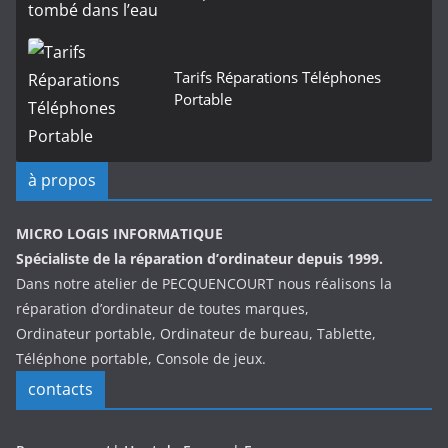
Tarifs Réparations Téléphones
Portable
à propos
MICRO LOGIS INFORMATIQUE
Spécialiste de la réparation d’ordinateur depuis 1999.
Dans notre atelier de PECQUENCOURT nous réalisons la
réparation d’ordinateur de toutes marques,
Ordinateur portable, Ordinateur de bureau, Tablette,
Téléphone portable, Console de jeux.
contacts