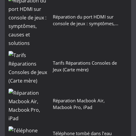
Réparation du port HDMI sur
console de jeux : symptômes,…
Tarifs Réparations Consoles de
Jeux (Carte mère)
Réparation Macbook Air,
Macbook Pro, iPad
Téléphone tombé dans l’eau