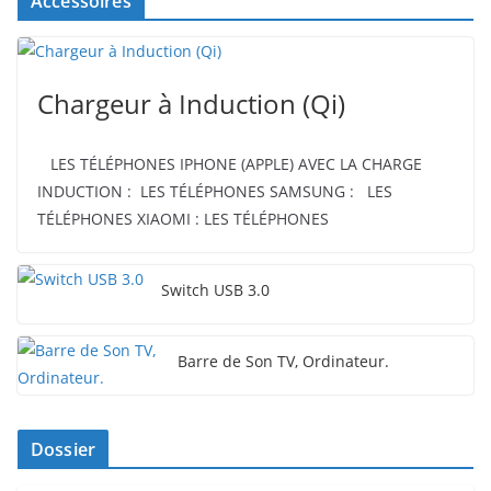
Accessoires
Chargeur à Induction (Qi)
LES TÉLÉPHONES IPHONE (APPLE) AVEC LA CHARGE
INDUCTION : LES TÉLÉPHONES SAMSUNG : LES
TÉLÉPHONES XIAOMI : LES TÉLÉPHONES
Switch USB 3.0
Barre de Son TV, Ordinateur.
Dossier