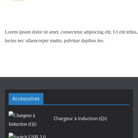
Lorem ipsum dolor sit amet, consectetur adipiscing elit. Ut elit tellus,
luctus nec ullamcorper mattis, pulvinar dapibus leo.
Accessoires
Chargeur à Induction (Qi)