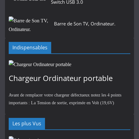
Switch USB 3.0
Barre de Son TV, Ordinateur.
Indispensables
Chargeur Ordinateur portable
Avant de remplacer votre chargeur défectueux notez les 4 points
importants : La Tension de sortie, exprimée en Volt (19,6V)
Les plus Vus