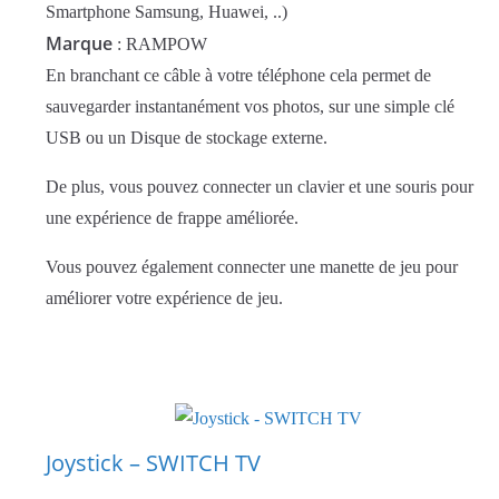
Smartphone Samsung, Huawei, ..)
Marque
: RAMPOW
En branchant ce câble à votre téléphone cela permet de
sauvegarder instantanément vos photos, sur une simple clé
USB ou un Disque de stockage externe.
De plus, vous pouvez connecter un clavier et une souris pour
une expérience de frappe améliorée.
Vous pouvez également connecter une manette de jeu pour
améliorer votre expérience de jeu.
Joystick – SWITCH TV