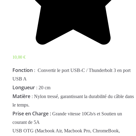
10,00
€
Fonction
: Convertir le port USB-C / Thunderbolt 3 en port
USB A
Longueur
: 20 cm
Matière
: Nylon tressé, garantissant la durabilité du câble dans
le temps.
Prise en Charge :
Grande vitesse 10Gb/s et Soutien un
courant de 5A
USB OTG (Macbook Air, Macbook Pro, ChromeBook,