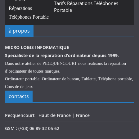
Tarifs Réparations Téléphones
Portable
à propos
MICRO LOGIS INFORMATIQUE
Spécialiste de la réparation d’ordinateur depuis 1999.
Dans notre atelier de PECQUENCOURT nous réalisons la réparation
d’ordinateur de toutes marques,
Ordinateur portable, Ordinateur de bureau, Tablette, Téléphone portable,
Console de jeux.
contacts
Pecquencourt| Haut de France | France
GSM : (+33) 06 89 32 05 62