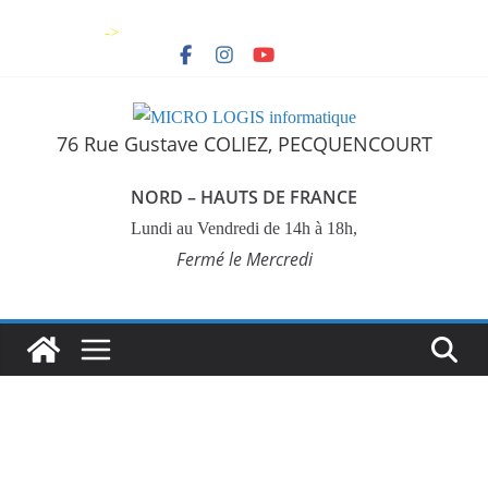
->
76 Rue Gustave COLIEZ, PECQUENCOURT
NORD – HAUTS DE FRANCE
Lundi au Vendredi de 14h à 18h,
Fermé le Mercredi