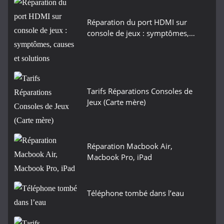
Réparation du port HDMI sur
console de jeux : symptômes,…
Tarifs Réparations Consoles de
Jeux (Carte mère)
Réparation Macbook Air,
Macbook Pro, iPad
Téléphone tombé dans l’eau