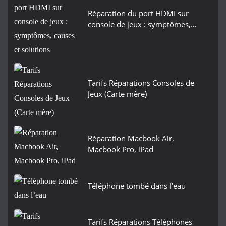
Réparation du port HDMI sur
console de jeux : symptômes,…
Tarifs Réparations Consoles de
Jeux (Carte mère)
Réparation Macbook Air,
Macbook Pro, iPad
Téléphone tombé dans l’eau
Tarifs Réparations Téléphones