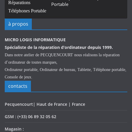
Portable
à propos
MICRO LOGIS INFORMATIQUE
Spécialiste de la réparation d’ordinateur depuis 1999.
Dans notre atelier de PECQUENCOURT nous réalisons la réparation
d’ordinateur de toutes marques,
Ordinateur portable, Ordinateur de bureau, Tablette, Téléphone portable,
Console de jeux.
contacts
Pecquencourt| Haut de France | France
GSM : (+33) 06 89 32 05 62
Magasin :