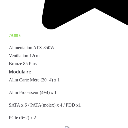
79,00
€
Alimentation ATX 850W
Ventilation 12cm
Bronze 85 Plus
Modulaire
Alim Carte Mère (20+4) x 1
Alim Processeur (4+4) x 1
SATA x 6 / PATA(molex) x 4 / FDD x1
PCIe (6+2) x 2