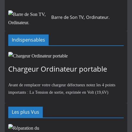
Barre de Son TV, Ordinateur.
Indispensables
Chargeur Ordinateur portable
Avant de remplacer votre chargeur défectueux notez les 4 points
importants : La Tension de sortie, exprimée en Volt (19,6V)
Les plus Vus