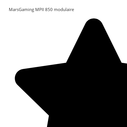
MarsGaming MPII 850 modulaire