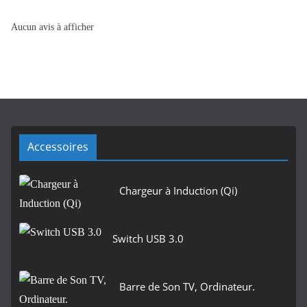
Aucun avis à afficher
Accessoires
Chargeur à Induction (Qi)
Switch USB 3.0
Barre de Son TV, Ordinateur.