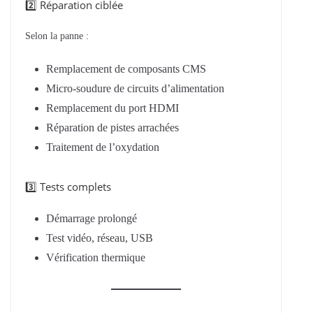
2️⃣ Réparation ciblée
Selon la panne :
Remplacement de composants CMS
Micro-soudure de circuits d’alimentation
Remplacement du port HDMI
Réparation de pistes arrachées
Traitement de l’oxydation
3️⃣ Tests complets
Démarrage prolongé
Test vidéo, réseau, USB
Vérification thermique