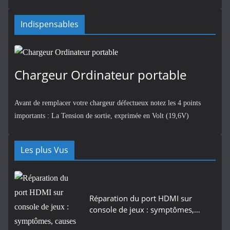
Indispensables
Chargeur Ordinateur portable
Avant de remplacer votre chargeur défectueux notez les 4 points
importants : La Tension de sortie, exprimée en Volt (19,6V)
Les plus Vus
Réparation du port HDMI sur
console de jeux : symptômes,…