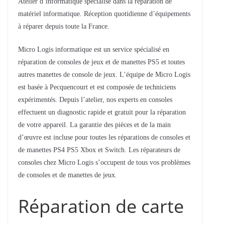
Atelier d’informatique spécialisé dans la réparation de
matériel informatique. Réception quotidienne d’équipements
à réparer depuis toute la France.
Micro Logis informatique est un service spécialisé en
réparation de consoles de jeux et de manettes PS5 et toutes
autres manettes de console de jeux. L’équipe de Micro Logis
est basée à Pecquencourt et est composée de techniciens
expérimentés. Depuis l’atelier, nos experts en consoles
effectuent un diagnostic rapide et gratuit pour la réparation
de votre appareil. La garantie des pièces et de la main
d’œuvre est incluse pour toutes les réparations de consoles et
de manettes PS4 PS5 Xbox et Switch. Les réparateurs de
consoles chez Micro Logis s’occupent de tous vos problèmes
de consoles et de manettes de jeux.
Réparation de carte