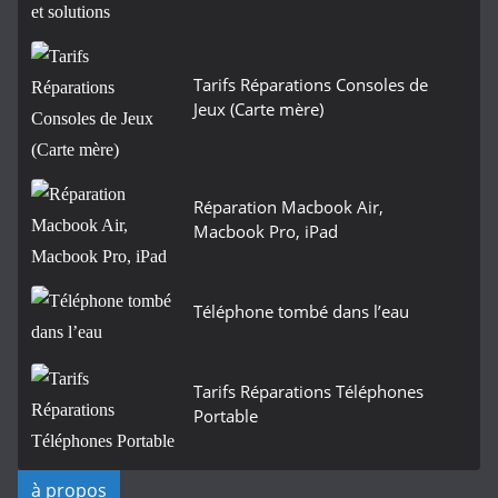
Tarifs Réparations Consoles de
Jeux (Carte mère)
Réparation Macbook Air,
Macbook Pro, iPad
Téléphone tombé dans l’eau
Tarifs Réparations Téléphones
Portable
à propos