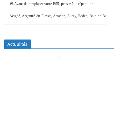
🎮 Avant de remplacer votre PS5, pensez à la réparation !
Acigné, Argentré-du-Plessis, Arradon, Auray, Baden, Bain-de-Bretagne,
Actualités