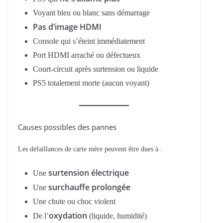
Voyant bleu ou blanc sans démarrage
Pas d’image HDMI
Console qui s’éteint immédiatement
Port HDMI arraché ou défectueux
Court-circuit après surtension ou liquide
PS5 totalement morte (aucun voyant)
Causes possibles des pannes
Les défaillances de carte mère peuvent être dues à :
surtension électrique
Une
surchauffe prolongée
Une
Une chute ou choc violent
oxydation
De l’
(liquide, humidité)