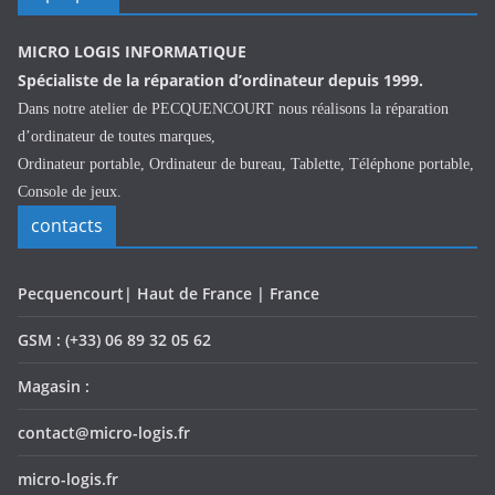
MICRO LOGIS INFORMATIQUE
Spécialiste de la réparation d’ordinateur depuis 1999.
Dans notre atelier de PECQUENCOURT nous réalisons la réparation
d’ordinateur de toutes marques,
Ordinateur portable, Ordinateur de bureau, Tablette, Téléphone portable,
Console de jeux.
contacts
Pecquencourt| Haut de France | France
GSM : (+33) 06 89 32 05 62
Magasin :
contact@micro-logis.fr
micro-logis.fr