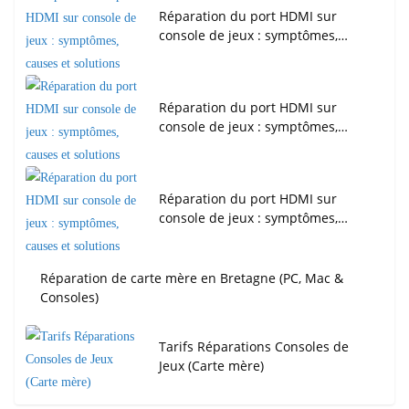
Réparation du port HDMI sur
console de jeux : symptômes,…
Réparation du port HDMI sur
console de jeux : symptômes,…
Réparation du port HDMI sur
console de jeux : symptômes,…
Réparation de carte mère en Bretagne (PC, Mac &
Consoles)
Tarifs Réparations Consoles de
Jeux (Carte mère)