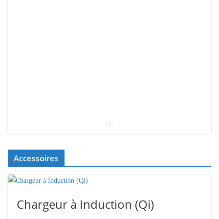
Accessoires
Chargeur à Induction (Qi)