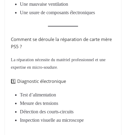
Une mauvaise ventilation
Une usure de composants électroniques
Comment se déroule la réparation de carte mère
PS5 ?
La réparation nécessite du matériel professionnel et une
expertise en micro-soudure.
1️⃣ Diagnostic électronique
Test d’alimentation
Mesure des tensions
Détection des courts-circuits
Inspection visuelle au microscope