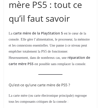
mère PS5 : tout ce
qu’il faut savoir
carte mère de la PlayStation 5
La
est le cœur de la
console. Elle gère l’alimentation, le processeur, la mémoire
et les connexions essentielles. Une panne à ce niveau peut
empêcher totalement la PS5 de fonctionner.
réparation de
Heureusement, dans de nombreux cas, une
carte mère PS5
est possible sans remplacer la console.
Qu’est-ce qu’une carte mère de PS5 ?
La carte mère (ou carte électronique principale) regroupe
tous les composants critiques de la console :