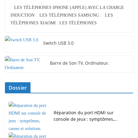
LES TÉLÉPHONES IPHONE (APPLE) AVEC LA CHARGE
INDUCTION : LES TÉLÉPHONES SAMSUNG : LES
TÉLÉPHONES XIAOMI : LES TÉLÉPHONES
Switch USB 3.0
Barre de Son TV, Ordinateur.
Dossier
Réparation du port HDMI sur
console de jeux : symptômes,…