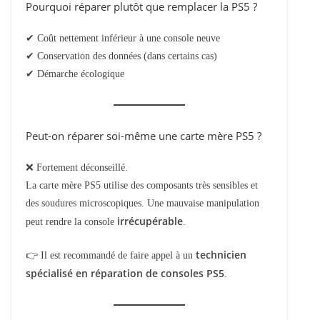
Pourquoi réparer plutôt que remplacer la PS5 ?
✔ Coût nettement inférieur à une console neuve
✔ Conservation des données (dans certains cas)
✔ Démarche écologique
Peut-on réparer soi-même une carte mère PS5 ?
❌ Fortement déconseillé.
La carte mère PS5 utilise des composants très sensibles et
des soudures microscopiques. Une mauvaise manipulation
irrécupérable
peut rendre la console
.
technicien
👉 Il est recommandé de faire appel à un
spécialisé en réparation de consoles PS5
.