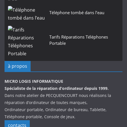
Téléphone tombé dans l’eau
Tarifs Réparations Téléphones
Portable
à propos
MICRO LOGIS INFORMATIQUE
Spécialiste de la réparation d’ordinateur depuis 1999.
Dans notre atelier de PECQUENCOURT nous réalisons la
réparation d’ordinateur de toutes marques,
Ordinateur portable, Ordinateur de bureau, Tablette,
Téléphone portable, Console de jeux.
contacts