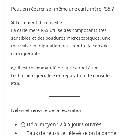
Peut-on réparer soi-même une carte mère PS5 ?
❌ Fortement déconseillé.
La carte mère PS5 utilise des composants très
sensibles et des soudures microscopiques. Une
mauvaise manipulation peut rendre la console
irrécupérable
.
👉 Il est recommandé de faire appel à un
technicien spécialisé en réparation de consoles
PS5
.
Délais et réussite de la réparation
⏱ Délai moyen :
2 à 5 jours ouvrés
📊 Taux de réussite : élevé selon la panne