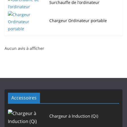
Surchauffe de l’ordinateur
Chargeur Ordinateur portable
Aucun avis à afficher
Accessoires
Chargeur à Induction (Qi)