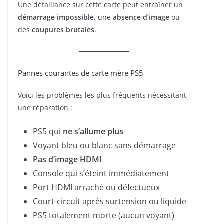
Une défaillance sur cette carte peut entraîner un
démarrage impossible
, une
absence d’image
ou
des
coupures brutales
.
Pannes courantes de carte mère PS5
Voici les problèmes les plus fréquents nécessitant
une réparation :
PS5 qui
ne s’allume plus
Voyant bleu ou blanc sans démarrage
Pas d’image HDMI
Console qui s’éteint immédiatement
Port HDMI arraché ou défectueux
Court-circuit après surtension ou liquide
PS5 totalement morte (aucun voyant)