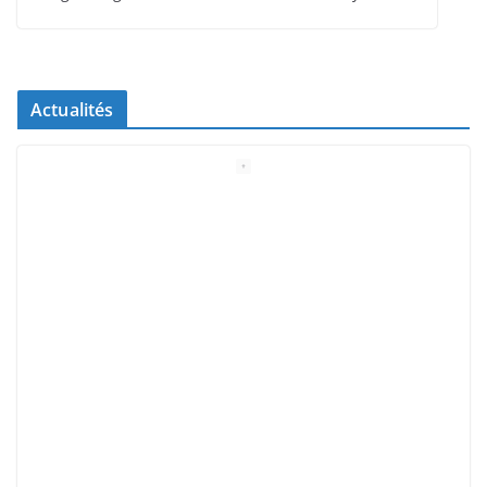
Actualités