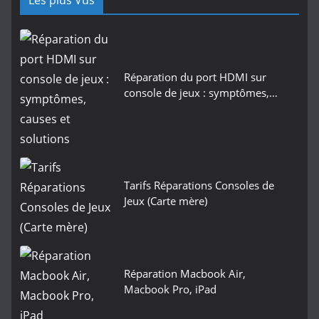
Les plus Vus
Réparation du port HDMI sur
console de jeux : symptômes,…
Tarifs Réparations Consoles de
Jeux (Carte mère)
Réparation Macbook Air,
Macbook Pro, iPad