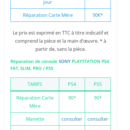
jour
Réparation Carte Mère
90€*
Le prix est exprimé en TTC à titre indicatif et
comprend la pièce et la main d’œuvre. * à
partir de, sans la pièce.
Réparation de console
SONY
PLAYSTATION PS4
FAT, SLIM, PRO / PS5
TARIFS
PS4
PS5
Réparation Carte
90*
90*
Mère
Manette
consulter
consulter