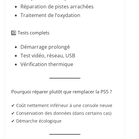
Réparation de pistes arrachées
Traitement de l’oxydation
3️⃣ Tests complets
Démarrage prolongé
Test vidéo, réseau, USB
Vérification thermique
Pourquoi réparer plutôt que remplacer la PS5 ?
✔ Coût nettement inférieur à une console neuve
✔ Conservation des données (dans certains cas)
✔ Démarche écologique