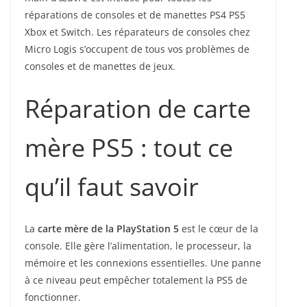
réparations de consoles et de manettes PS4 PS5
Xbox et Switch. Les réparateurs de consoles chez
Micro Logis s’occupent de tous vos problèmes de
consoles et de manettes de jeux.
Réparation de carte
mère PS5 : tout ce
qu’il faut savoir
La
carte mère de la PlayStation 5
est le cœur de la
console. Elle gère l’alimentation, le processeur, la
mémoire et les connexions essentielles. Une panne
à ce niveau peut empêcher totalement la PS5 de
fonctionner.