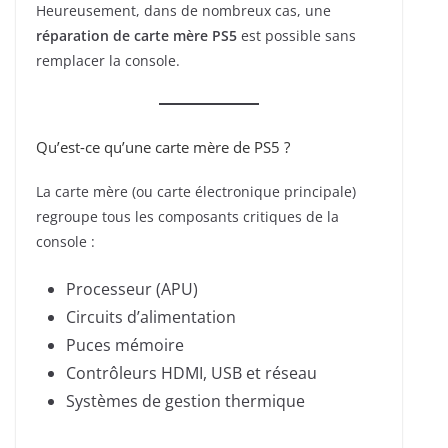
Heureusement, dans de nombreux cas, une
réparation de carte mère PS5
est possible sans
remplacer la console.
Qu’est-ce qu’une carte mère de PS5 ?
La carte mère (ou carte électronique principale)
regroupe tous les composants critiques de la
console :
Processeur (APU)
Circuits d’alimentation
Puces mémoire
Contrôleurs HDMI, USB et réseau
Systèmes de gestion thermique