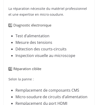
La réparation nécessite du matériel professionnel
et une expertise en micro-soudure.
1️⃣ Diagnostic électronique
Test d’alimentation
Mesure des tensions
Détection des courts-circuits
Inspection visuelle au microscope
2️⃣ Réparation ciblée
Selon la panne :
Remplacement de composants CMS
Micro-soudure de circuits d’alimentation
Remplacement du port HDMI