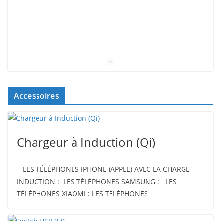
Accessoires
Chargeur à Induction (Qi)
LES TÉLÉPHONES IPHONE (APPLE) AVEC LA CHARGE
INDUCTION : LES TÉLÉPHONES SAMSUNG : LES
TÉLÉPHONES XIAOMI : LES TÉLÉPHONES