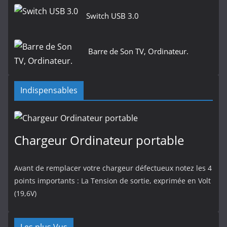
Switch USB 3.0
Barre de Son TV, Ordinateur.
Indispensables
Chargeur Ordinateur portable
Avant de remplacer votre chargeur défectueux notez les 4
points importants : La Tension de sortie, exprimée en Volt
(19,6V)