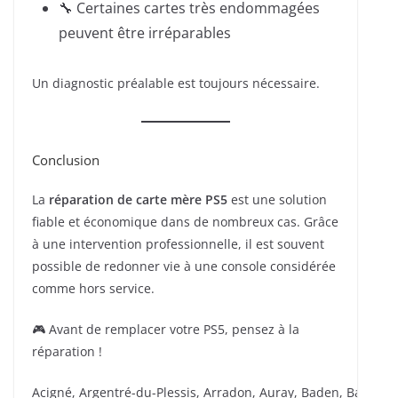
🔧 Certaines cartes très endommagées
peuvent être irréparables
Un diagnostic préalable est toujours nécessaire.
Conclusion
La
réparation de carte mère PS5
est une solution
fiable et économique dans de nombreux cas. Grâce
à une intervention professionnelle, il est souvent
possible de redonner vie à une console considérée
comme hors service.
🎮 Avant de remplacer votre PS5, pensez à la
réparation !
Acigné, Argentré-du-Plessis, Arradon, Auray, Baden, Bain-de-