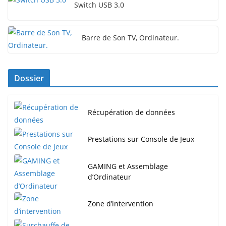
Switch USB 3.0
Barre de Son TV, Ordinateur.
Dossier
Récupération de données
Prestations sur Console de Jeux
GAMING et Assemblage
d’Ordinateur
Zone d’intervention