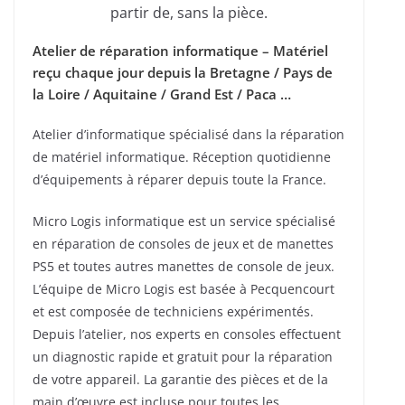
partir de, sans la pièce.
Atelier de réparation informatique – Matériel
reçu chaque jour depuis la Bretagne / Pays de
la Loire / Aquitaine / Grand Est / Paca …
Atelier d’informatique spécialisé dans la réparation
de matériel informatique. Réception quotidienne
d’équipements à réparer depuis toute la France.
Micro Logis informatique est un service spécialisé
en réparation de consoles de jeux et de manettes
PS5 et toutes autres manettes de console de jeux.
L’équipe de Micro Logis est basée à Pecquencourt
et est composée de techniciens expérimentés.
Depuis l’atelier, nos experts en consoles effectuent
un diagnostic rapide et gratuit pour la réparation
de votre appareil. La garantie des pièces et de la
main d’œuvre est incluse pour toutes les