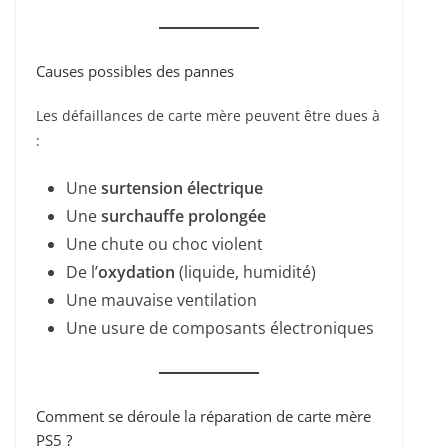
Causes possibles des pannes
Les défaillances de carte mère peuvent être dues à
:
Une
surtension électrique
Une
surchauffe prolongée
Une chute ou choc violent
De l’
oxydation
(liquide, humidité)
Une mauvaise ventilation
Une usure de composants électroniques
Comment se déroule la réparation de carte mère
PS5 ?