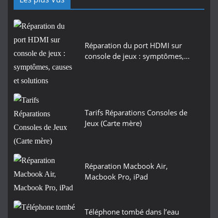
Réparation du port HDMI sur
console de jeux : symptômes,…
Tarifs Réparations Consoles de
Jeux (Carte mère)
Réparation Macbook Air,
Macbook Pro, iPad
Téléphone tombé dans l’eau