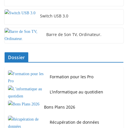
Switch USB 3.0
Barre de Son TV, Ordinateur.
Dossier
Formation pour les Pro
L’informatique au quotidien
Bons Plans 2026
Récupération de données