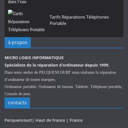
Tarifs Réparations Téléphones
Portable
à propos
MICRO LOGIS INFORMATIQUE
Spécialiste de la réparation d’ordinateur depuis 1999.
Dans notre atelier de PECQUENCOURT nous réalisons la réparation
d’ordinateur de toutes marques,
Ordinateur portable, Ordinateur de bureau, Tablette, Téléphone portable,
Console de jeux.
contacts
Pecquencourt| Haut de France | France