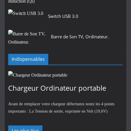
Switch USB 3.0
Barre de Son TV, Ordinateur.
Indispensables
Chargeur Ordinateur portable
Avant de remplacer votre chargeur défectueux notez les 4 points
importants : La Tension de sortie, exprimée en Volt (19,6V)
Les plus Vus