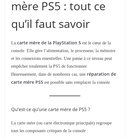
mère PS5 : tout ce
qu’il faut savoir
carte mère de la PlayStation 5
La
est le cœur de la
console. Elle gère l’alimentation, le processeur, la mémoire
et les connexions essentielles. Une panne à ce niveau peut
empêcher totalement la PS5 de fonctionner.
réparation de
Heureusement, dans de nombreux cas, une
carte mère PS5
est possible sans remplacer la console.
Qu’est-ce qu’une carte mère de PS5 ?
La carte mère (ou carte électronique principale) regroupe
tous les composants critiques de la console :