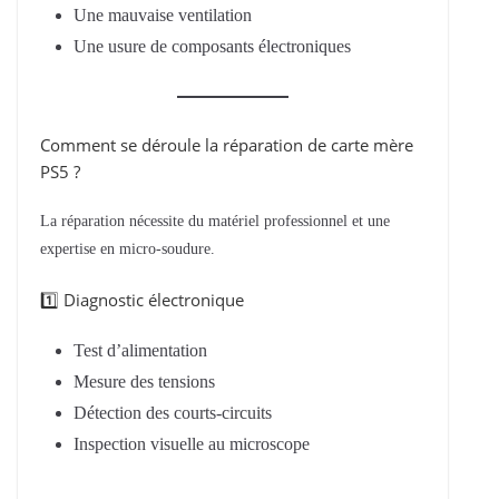
Une mauvaise ventilation
Une usure de composants électroniques
Comment se déroule la réparation de carte mère
PS5 ?
La réparation nécessite du matériel professionnel et une
expertise en micro-soudure.
1️⃣ Diagnostic électronique
Test d’alimentation
Mesure des tensions
Détection des courts-circuits
Inspection visuelle au microscope