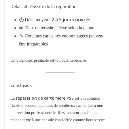
Délais et réussite de la réparation
2 à 5 jours ouvrés
⏱ Délai moyen :
📊 Taux de réussite : élevé selon la panne
🔧 Certaines cartes très endommagées peuvent
être irréparables
Un diagnostic préalable est toujours nécessaire.
Conclusion
réparation de carte mère PS5
La
est une solution
fiable et économique dans de nombreux cas. Grâce à une
intervention professionnelle, il est souvent possible de
redonner vie à une console considérée comme hors service.