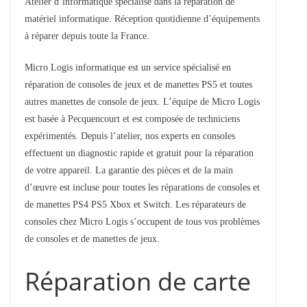
Atelier d’informatique spécialisé dans la réparation de
matériel informatique. Réception quotidienne d’équipements
à réparer depuis toute la France.
Micro Logis informatique est un service spécialisé en
réparation de consoles de jeux et de manettes PS5 et toutes
autres manettes de console de jeux. L’équipe de Micro Logis
est basée à Pecquencourt et est composée de techniciens
expérimentés. Depuis l’atelier, nos experts en consoles
effectuent un diagnostic rapide et gratuit pour la réparation
de votre appareil. La garantie des pièces et de la main
d’œuvre est incluse pour toutes les réparations de consoles et
de manettes PS4 PS5 Xbox et Switch. Les réparateurs de
consoles chez Micro Logis s’occupent de tous vos problèmes
de consoles et de manettes de jeux.
Réparation de carte