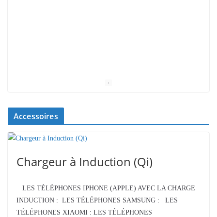
Accessoires
Chargeur à Induction (Qi)
LES TÉLÉPHONES IPHONE (APPLE) AVEC LA CHARGE
INDUCTION : LES TÉLÉPHONES SAMSUNG : LES
TÉLÉPHONES XIAOMI : LES TÉLÉPHONES