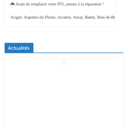
🎮 Avant de remplacer votre PS5, pensez à la réparation !
Acigné, Argentré-du-Plessis, Arradon, Auray, Baden, Bain-de-Bretagne,
Actualités