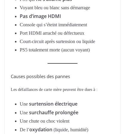
Voyant bleu ou blanc sans démarrage
Pas d’image HDMI
Console qui s’éteint immédiatement
Port HDMI arraché ou défectueux
Court-circuit après surtension ou liquide
PS5 totalement morte (aucun voyant)
Causes possibles des pannes
Les défaillances de carte mère peuvent être dues à :
surtension électrique
Une
surchauffe prolongée
Une
Une chute ou choc violent
oxydation
De l’
(liquide, humidité)