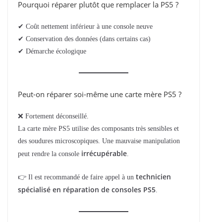
Pourquoi réparer plutôt que remplacer la PS5 ?
✔ Coût nettement inférieur à une console neuve
✔ Conservation des données (dans certains cas)
✔ Démarche écologique
Peut-on réparer soi-même une carte mère PS5 ?
❌ Fortement déconseillé.
La carte mère PS5 utilise des composants très sensibles et
des soudures microscopiques. Une mauvaise manipulation
irrécupérable
peut rendre la console
.
technicien
👉 Il est recommandé de faire appel à un
spécialisé en réparation de consoles PS5
.