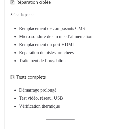
2️⃣ Réparation ciblée
Selon la panne :
Remplacement de composants CMS
Micro-soudure de circuits d’alimentation
Remplacement du port HDMI
Réparation de pistes arrachées
Traitement de l’oxydation
3️⃣ Tests complets
Démarrage prolongé
Test vidéo, réseau, USB
Vérification thermique