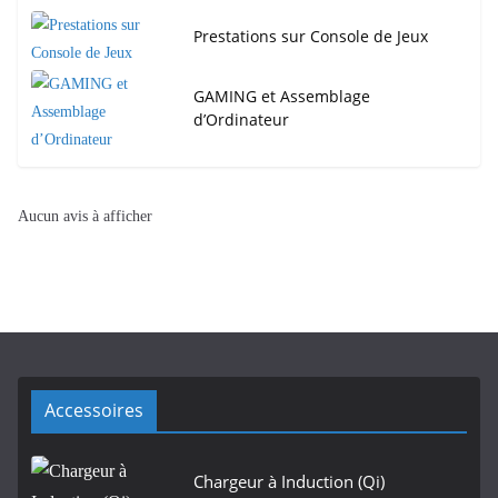
Prestations sur Console de Jeux
GAMING et Assemblage
d’Ordinateur
Aucun avis à afficher
Accessoires
Chargeur à Induction (Qi)