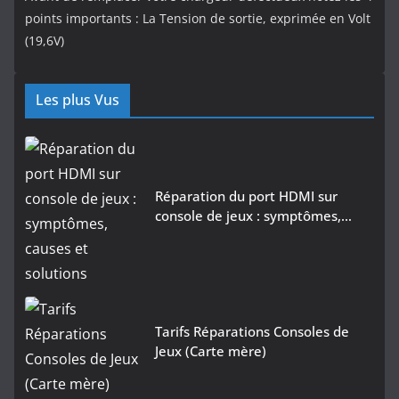
points importants : La Tension de sortie, exprimée en Volt
(19,6V)
Les plus Vus
Réparation du port HDMI sur
console de jeux : symptômes,…
Tarifs Réparations Consoles de
Jeux (Carte mère)