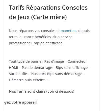
Tarifs Réparations Consoles
de Jeux (Carte mère)
Nous réparons vos consoles et
manettes,
depuis
toute la France bénéficiez d’un service
professionnel, rapide et efficace.
Tout type de panne : Pas d’image – Connecteur
HDMI – Pas de démarrage – Bips sans affichage –
Surchauffe – Plusieurs Bips sans démarrage –
Démarre puis s’éteint ….
Nos Tarifs sont clairs (voir ci dessous)
voyez votre appareil