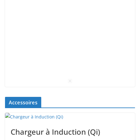
Accessoires
Chargeur à Induction (Qi)