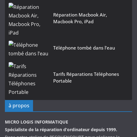
Réparation Macbook Air,
Macbook Pro, iPad
Téléphone tombé dans l’eau
Tarifs Réparations Téléphones
Portable
à propos
MICRO LOGIS INFORMATIQUE
Spécialiste de la réparation d’ordinateur depuis 1999.