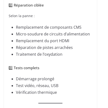
2️⃣ Réparation ciblée
Selon la panne :
Remplacement de composants CMS
Micro-soudure de circuits d’alimentation
Remplacement du port HDMI
Réparation de pistes arrachées
Traitement de l’oxydation
3️⃣ Tests complets
Démarrage prolongé
Test vidéo, réseau, USB
Vérification thermique