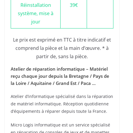
Réinstallation
39€
système, mise à
jour
Le prix est exprimé en TTC à titre indicatif et
comprend la pièce et la main d’œuvre. * à
partir de, sans la pièce.
Atelier de réparation informatique – Matériel
reçu chaque jour depuis la Bretagne / Pays de
la Loire / Aquitaine / Grand Est / Paca …
Atelier d’informatique spécialisé dans la réparation
de matériel informatique. Réception quotidienne
d’équipements à réparer depuis toute la France.
Micro Logis informatique est un service spécialisé
en réparation de consoles de jeux et de manettes