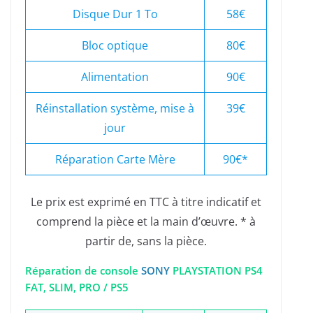
Disque Dur 1 To
58€
Bloc optique
80€
Alimentation
90€
Réinstallation système, mise à
39€
jour
Réparation Carte Mère
90€*
Le prix est exprimé en TTC à titre indicatif et
comprend la pièce et la main d’œuvre. * à
partir de, sans la pièce.
Réparation de console
SONY
PLAYSTATION PS4
FAT, SLIM, PRO / PS5