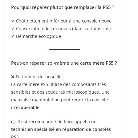
Pourquoi réparer plutôt que remplacer la PS5 ?
✔ Coût nettement inférieur à une console neuve
✔ Conservation des données (dans certains cas)
✔ Démarche écologique
Peut-on réparer soi-même une carte mère PS5 ?
❌ Fortement déconseillé.
La carte mère PS5 utilise des composants très
sensibles et des soudures microscopiques. Une
mauvaise manipulation peut rendre la console
irrécupérable
.
👉 Il est recommandé de faire appel à un
technicien spécialisé en réparation de consoles
PS5
.