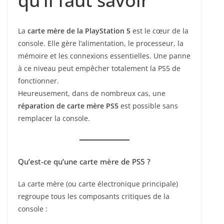
qu’il faut savoir
La
carte mère de la PlayStation 5
est le cœur de la
console. Elle gère l’alimentation, le processeur, la
mémoire et les connexions essentielles. Une panne
à ce niveau peut empêcher totalement la PS5 de
fonctionner.
Heureusement, dans de nombreux cas, une
réparation de carte mère PS5
est possible sans
remplacer la console.
Qu’est-ce qu’une carte mère de PS5 ?
La carte mère (ou carte électronique principale)
regroupe tous les composants critiques de la
console :