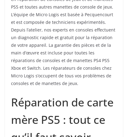
PS5 et toutes autres manettes de console de jeux.
L’équipe de Micro Logis est basée à Pecquencourt
et est composée de techniciens expérimentés.
Depuis l’atelier, nos experts en consoles effectuent
un diagnostic rapide et gratuit pour la réparation
de votre appareil. La garantie des pièces et de la
main d’œuvre est incluse pour toutes les
réparations de consoles et de manettes PS4 PS5
Xbox et Switch. Les réparateurs de consoles chez
Micro Logis s’occupent de tous vos problèmes de
consoles et de manettes de jeux.
Réparation de carte
mère PS5 : tout ce