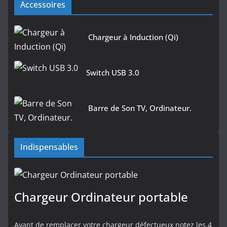
Accessoires
Chargeur à Induction (Qi)
Switch USB 3.0
Barre de Son TV, Ordinateur.
Indispensables
Chargeur Ordinateur portable
Avant de remplacer votre chargeur défectueux notez les 4