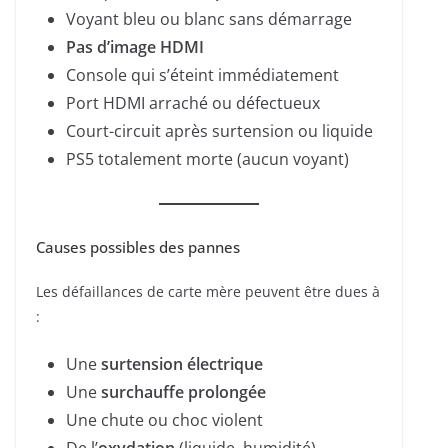
Voyant bleu ou blanc sans démarrage
Pas d’image HDMI
Console qui s’éteint immédiatement
Port HDMI arraché ou défectueux
Court-circuit après surtension ou liquide
PS5 totalement morte (aucun voyant)
Causes possibles des pannes
Les défaillances de carte mère peuvent être dues à
:
Une
surtension électrique
Une
surchauffe prolongée
Une chute ou choc violent