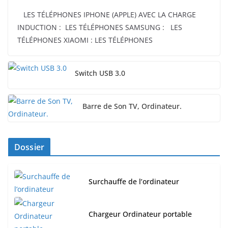
LES TÉLÉPHONES IPHONE (APPLE) AVEC LA CHARGE
INDUCTION : LES TÉLÉPHONES SAMSUNG : LES
TÉLÉPHONES XIAOMI : LES TÉLÉPHONES
Switch USB 3.0
Barre de Son TV, Ordinateur.
Dossier
Surchauffe de l’ordinateur
Chargeur Ordinateur portable