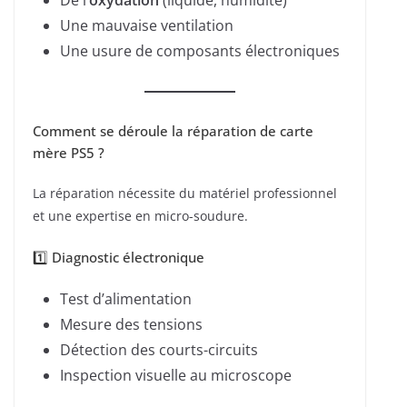
De l’
oxydation
(liquide, humidité)
Une mauvaise ventilation
Une usure de composants électroniques
Comment se déroule la réparation de carte
mère PS5 ?
La réparation nécessite du matériel professionnel
et une expertise en micro-soudure.
1️⃣ Diagnostic électronique
Test d’alimentation
Mesure des tensions
Détection des courts-circuits
Inspection visuelle au microscope