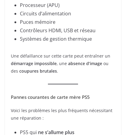
Processeur (APU)
Circuits d’alimentation
Puces mémoire
Contrôleurs HDMI, USB et réseau
Systèmes de gestion thermique
Une défaillance sur cette carte peut entraîner un
démarrage impossible
, une
absence d’image
ou
des
coupures brutales
.
Pannes courantes de carte mère PS5
Voici les problèmes les plus fréquents nécessitant
une réparation :
PS5 qui
ne s’allume plus