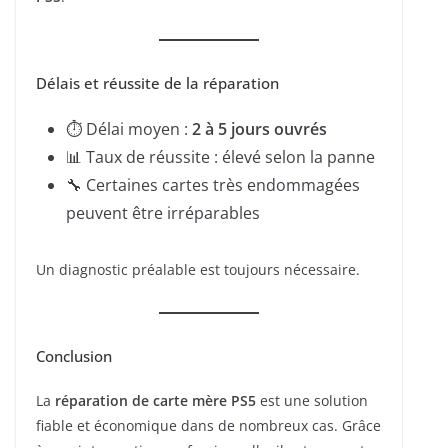
Délais et réussite de la réparation
⏱ Délai moyen :
2 à 5 jours ouvrés
📊 Taux de réussite : élevé selon la panne
🔧 Certaines cartes très endommagées
peuvent être irréparables
Un diagnostic préalable est toujours nécessaire.
Conclusion
La
réparation de carte mère PS5
est une solution
fiable et économique dans de nombreux cas. Grâce