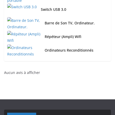
Switch USB 3.0
Barre de Son TV, Ordinateur.
Répéteur (Ampli) Wifi
Ordinateurs Reconditionnés
Aucun avis à afficher