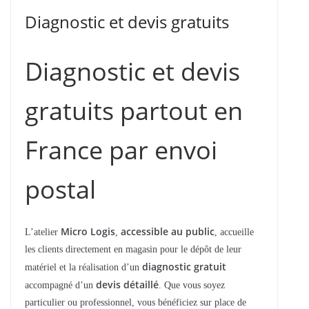
Diagnostic et devis gratuits
Diagnostic et devis
gratuits partout en
France par envoi
postal
Micro Logis
accessible au public
L’atelier
,
, accueille
les clients directement en magasin pour le dépôt de leur
diagnostic gratuit
matériel et la réalisation d’un
devis détaillé
accompagné d’un
. Que vous soyez
particulier ou professionnel, vous bénéficiez sur place de