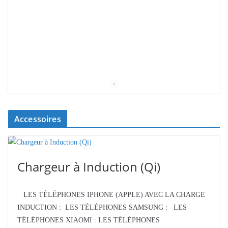
Accessoires
Chargeur à Induction (Qi)
LES TÉLÉPHONES IPHONE (APPLE) AVEC LA CHARGE
INDUCTION : LES TÉLÉPHONES SAMSUNG : LES
TÉLÉPHONES XIAOMI : LES TÉLÉPHONES