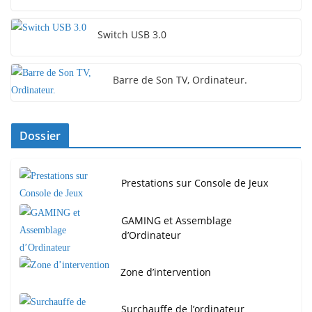
Switch USB 3.0
Barre de Son TV, Ordinateur.
Dossier
Prestations sur Console de Jeux
GAMING et Assemblage
d’Ordinateur
Zone d’intervention
Surchauffe de l’ordinateur