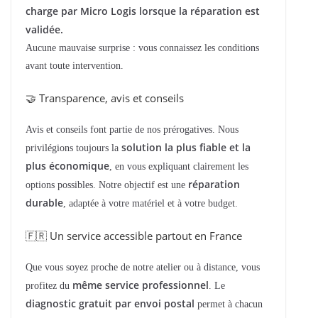
charge par Micro Logis
lorsque la réparation est
validée.
Aucune mauvaise surprise : vous connaissez les conditions
avant toute intervention.
🤝 Transparence, avis et conseils
Avis et conseils font partie de nos prérogatives. Nous
solution la plus fiable et la
privilégions toujours la
plus économique
, en vous expliquant clairement les
réparation
options possibles. Notre objectif est une
durable
, adaptée à votre matériel et à votre budget.
🇫🇷 Un service accessible partout en France
Que vous soyez proche de notre atelier ou à distance, vous
même service professionnel
profitez du
. Le
diagnostic gratuit par envoi postal
permet à chacun