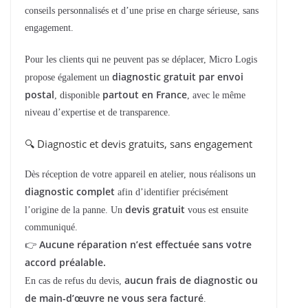
conseils personnalisés et d’une prise en charge sérieuse, sans
engagement.
Pour les clients qui ne peuvent pas se déplacer, Micro Logis
diagnostic gratuit par envoi
propose également un
postal
partout en France
, disponible
, avec le même
niveau d’expertise et de transparence.
🔍 Diagnostic et devis gratuits, sans engagement
Dès réception de votre appareil en atelier, nous réalisons un
diagnostic complet
afin d’identifier précisément
devis gratuit
l’origine de la panne. Un
vous est ensuite
communiqué.
Aucune réparation n’est effectuée sans votre
👉
accord préalable.
aucun frais de diagnostic ou
En cas de refus du devis,
de main-d’œuvre ne vous sera facturé
.