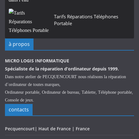
Tarifs Réparations Téléphones
Portable
à propos
MICRO LOGIS INFORMATIQUE
Spécialiste de la réparation d’ordinateur depuis 1999.
Dans notre atelier de PECQUENCOURT nous réalisons la réparation
d’ordinateur de toutes marques,
Ordinateur portable, Ordinateur de bureau, Tablette, Téléphone portable,
Console de jeux.
contacts
Pecquencourt| Haut de France | France