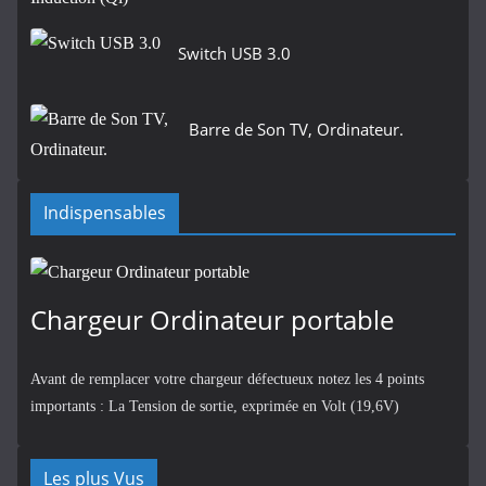
Switch USB 3.0
Barre de Son TV, Ordinateur.
Indispensables
Chargeur Ordinateur portable
Avant de remplacer votre chargeur défectueux notez les 4 points
importants : La Tension de sortie, exprimée en Volt (19,6V)
Les plus Vus