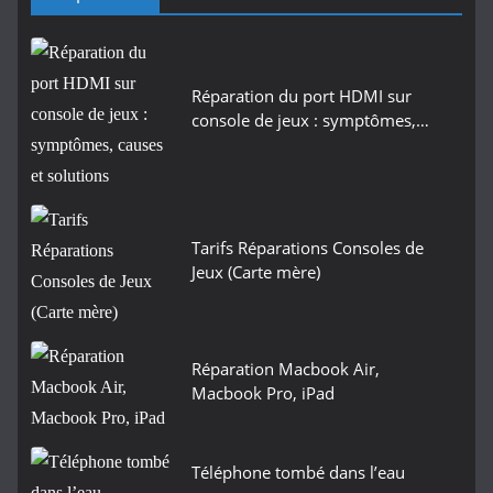
Réparation du port HDMI sur
console de jeux : symptômes,…
Tarifs Réparations Consoles de
Jeux (Carte mère)
Réparation Macbook Air,
Macbook Pro, iPad
Téléphone tombé dans l’eau