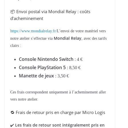
📦 Envoi postal via Mondial Relay : coûts
d’acheminement
https://www.mondialrelay.fr/
L’envoi de votre matériel vers
Mondial Relay
notre atelier s’effectue via
, avec des tarifs
clairs :
Console Nintendo Switch
: 4 €
Console PlayStation 5
: 8,50 €
Manette de jeux
: 3,50 €
Ces frais correspondent uniquement à l’acheminement aller
vers notre atelier.
🔁 Frais de retour pris en charge par Micro Logis
Les frais de retour sont intégralement pris en
✔️