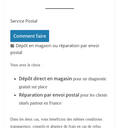
Service Postal
Comment faire
🏪 Dépôt en magasin ou réparation par envoi
postal
Vous avez le choix :
Dépôt direct en magasin
pour un diagnostic
gratuit sur place
Réparation par envoi postal
pour les clients
situés partout en France
Dans les deux cas, vous bénéficiez des mêmes conditions :
transparence, conseils et absence de frais en cas de refus.