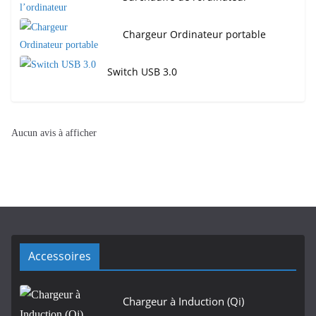
Chargeur Ordinateur portable
Switch USB 3.0
Aucun avis à afficher
Accessoires
Chargeur à Induction (Qi)