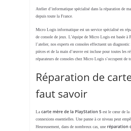
Atelier d’informatique spécialisé dans la réparation de m
depuis toute la France.
Micro Logis informatique est un service spécialisé en rép
de console de jeux. L’équipe de Micro Logis est basée à 
l’atelier, nos experts en consoles effectuent un diagnostic
pièces et de la main d’œuvre est incluse pour toutes les 
réparateurs de consoles chez Micro Logis s’occupent de t
Réparation de carte
faut savoir
carte mère de la PlayStation 5
La
est le cœur de la 
connexions essentielles. Une panne à ce niveau peut empê
réparation 
Heureusement, dans de nombreux cas, une