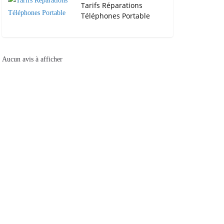
Tarifs Réparations
Téléphones Portable
Aucun avis à afficher