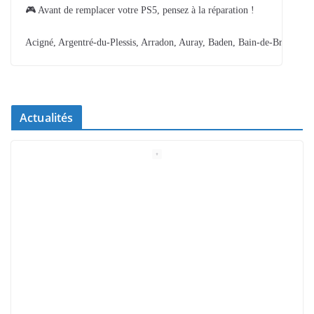
🎮 Avant de remplacer votre PS5, pensez à la réparation !
Acigné, Argentré-du-Plessis, Arradon, Auray, Baden, Bain-de-Bretagne,
Actualités