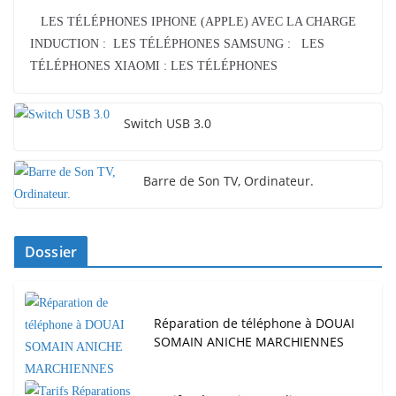
LES TÉLÉPHONES IPHONE (APPLE) AVEC LA CHARGE
INDUCTION : LES TÉLÉPHONES SAMSUNG : LES
TÉLÉPHONES XIAOMI : LES TÉLÉPHONES
Switch USB 3.0
Barre de Son TV, Ordinateur.
Dossier
Réparation de téléphone à DOUAI
SOMAIN ANICHE MARCHIENNES