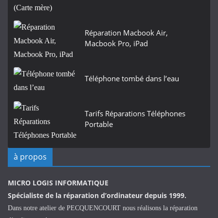
Réparation Macbook Air,
Macbook Pro, iPad
Téléphone tombé dans l’eau
Tarifs Réparations Téléphones
Portable
à propos
MICRO LOGIS INFORMATIQUE
Spécialiste de la réparation d’ordinateur depuis 1999.
Dans notre atelier de PECQUENCOURT nous réalisons la réparation