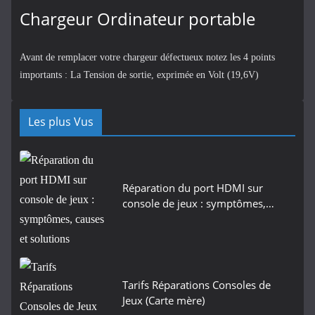
Chargeur Ordinateur portable
Avant de remplacer votre chargeur défectueux notez les 4 points
importants : La Tension de sortie, exprimée en Volt (19,6V)
Les plus Vus
Réparation du port HDMI sur
console de jeux : symptômes,…
Tarifs Réparations Consoles de
Jeux (Carte mère)