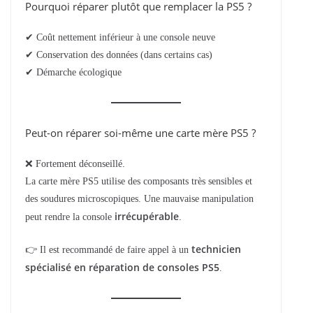
Pourquoi réparer plutôt que remplacer la PS5 ?
✔ Coût nettement inférieur à une console neuve
✔ Conservation des données (dans certains cas)
✔ Démarche écologique
Peut-on réparer soi-même une carte mère PS5 ?
❌ Fortement déconseillé.
La carte mère PS5 utilise des composants très sensibles et
des soudures microscopiques. Une mauvaise manipulation
irrécupérable
peut rendre la console
.
technicien
👉 Il est recommandé de faire appel à un
spécialisé en réparation de consoles PS5
.