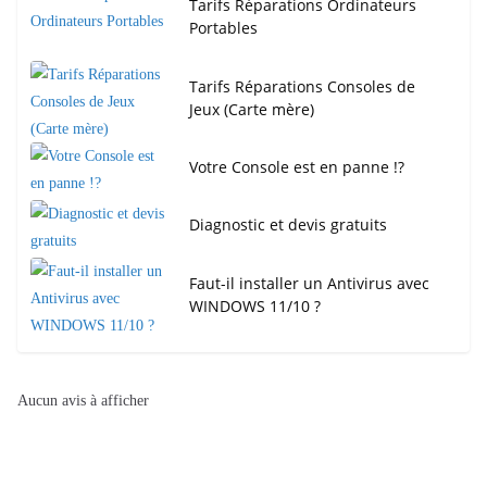
Tarifs Réparations Ordinateurs
Portables
Tarifs Réparations Consoles de
Jeux (Carte mère)
Votre Console est en panne !?
Diagnostic et devis gratuits
Faut-il installer un Antivirus avec
WINDOWS 11/10 ?
Aucun avis à afficher