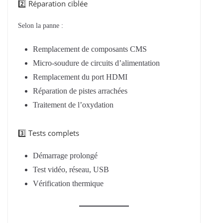
2️⃣ Réparation ciblée
Selon la panne :
Remplacement de composants CMS
Micro-soudure de circuits d’alimentation
Remplacement du port HDMI
Réparation de pistes arrachées
Traitement de l’oxydation
3️⃣ Tests complets
Démarrage prolongé
Test vidéo, réseau, USB
Vérification thermique