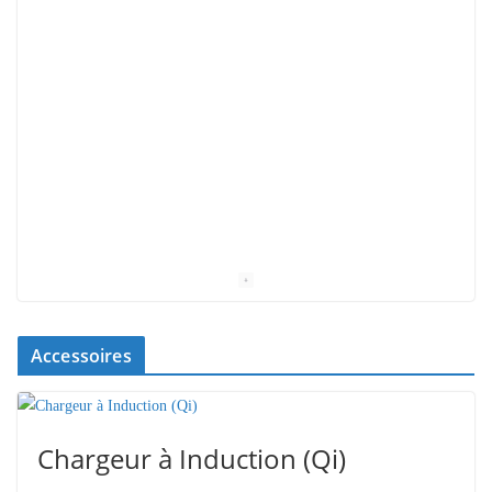
Accessoires
Chargeur à Induction (Qi)