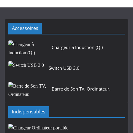
Accessoires
Chargeur à Induction (Qi)
Switch USB 3.0
Barre de Son TV, Ordinateur.
Indispensables