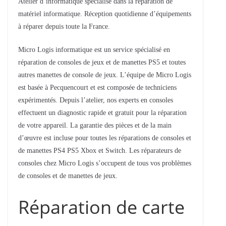
Atelier d’informatique spécialisé dans la réparation de
matériel informatique. Réception quotidienne d’équipements
à réparer depuis toute la France.
Micro Logis informatique est un service spécialisé en
réparation de consoles de jeux et de manettes PS5 et toutes
autres manettes de console de jeux. L’équipe de Micro Logis
est basée à Pecquencourt et est composée de techniciens
expérimentés. Depuis l’atelier, nos experts en consoles
effectuent un diagnostic rapide et gratuit pour la réparation
de votre appareil. La garantie des pièces et de la main
d’œuvre est incluse pour toutes les réparations de consoles et
de manettes PS4 PS5 Xbox et Switch. Les réparateurs de
consoles chez Micro Logis s’occupent de tous vos problèmes
de consoles et de manettes de jeux.
Réparation de carte