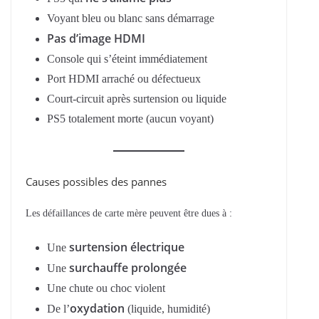
Voyant bleu ou blanc sans démarrage
Pas d’image HDMI
Console qui s’éteint immédiatement
Port HDMI arraché ou défectueux
Court-circuit après surtension ou liquide
PS5 totalement morte (aucun voyant)
Causes possibles des pannes
Les défaillances de carte mère peuvent être dues à :
surtension électrique
Une
surchauffe prolongée
Une
Une chute ou choc violent
oxydation
De l’
(liquide, humidité)