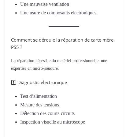
Une mauvaise ventilation
Une usure de composants électroniques
Comment se déroule la réparation de carte mère
PS5 ?
La réparation nécessite du matériel professionnel et une
expertise en micro-soudure.
1️⃣ Diagnostic électronique
Test d’alimentation
Mesure des tensions
Détection des courts-circuits
Inspection visuelle au microscope