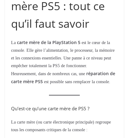
mère PS5 : tout ce
qu’il faut savoir
carte mère de la PlayStation 5
La
est le cœur de la
console. Elle gère l’alimentation, le processeur, la mémoire
et les connexions essentielles. Une panne à ce niveau peut
empêcher totalement la PS5 de fonctionner.
réparation de
Heureusement, dans de nombreux cas, une
carte mère PS5
est possible sans remplacer la console.
Qu’est-ce qu’une carte mère de PS5 ?
La carte mère (ou carte électronique principale) regroupe
tous les composants critiques de la console :