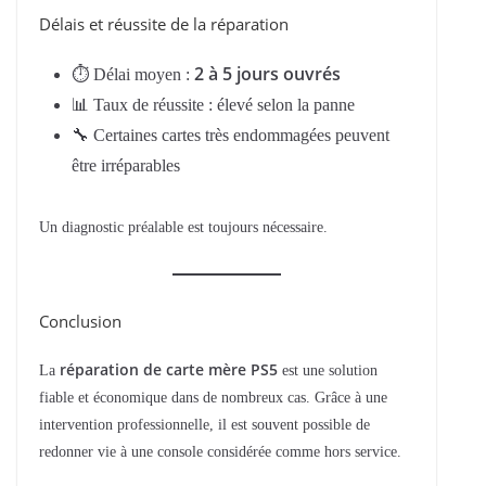
Délais et réussite de la réparation
2 à 5 jours ouvrés
⏱ Délai moyen :
📊 Taux de réussite : élevé selon la panne
🔧 Certaines cartes très endommagées peuvent
être irréparables
Un diagnostic préalable est toujours nécessaire.
Conclusion
réparation de carte mère PS5
La
est une solution
fiable et économique dans de nombreux cas. Grâce à une
intervention professionnelle, il est souvent possible de
redonner vie à une console considérée comme hors service.