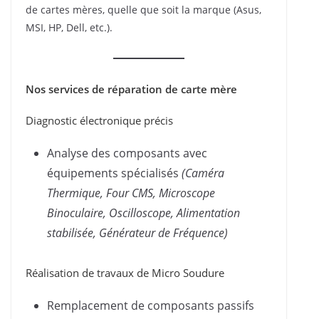
de cartes mères, quelle que soit la marque (Asus,
MSI, HP, Dell, etc.).
Nos services de réparation de carte mère
Diagnostic électronique précis
Analyse des composants avec
équipements spécialisés
(Caméra
Thermique, Four CMS, Microscope
Binoculaire, Oscilloscope, Alimentation
stabilisée, Générateur de Fréquence)
Réalisation de travaux de Micro Soudure
Remplacement de composants passifs