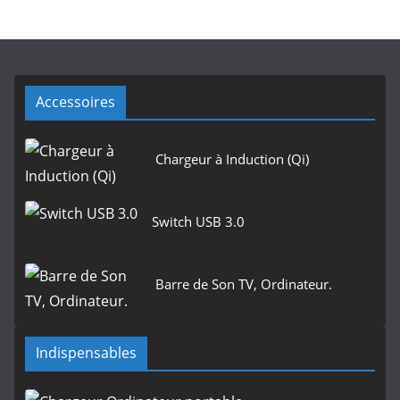
Accessoires
Chargeur à Induction (Qi)
Switch USB 3.0
Barre de Son TV, Ordinateur.
Indispensables