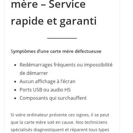
mère – Service
rapide et garanti
S
ymptômes d’une carte mère défectueuse
Redémarrages fréquents ou impossibilité
de démarrer
Aucun affichage à l’écran
Ports USB ou audio HS
Composants qui surchauffent
Si votre ordinateur présente ces signes, il se peut
que la carte mère soit en cause. Nos techniciens
spécialisés diagnostiquent et réparent tous types