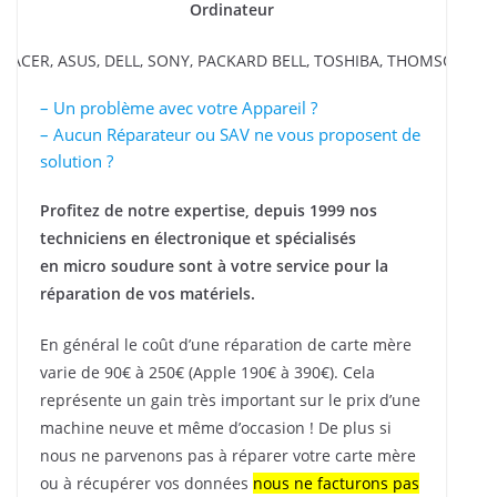
Ordinateur
, ACER, ASUS, DELL, SONY, PACKARD BELL, TOSHIBA, THOMSON ..
– Un problème avec votre Appareil ?
– Aucun Réparateur ou SAV ne vous proposent de
solution ?
Profitez de notre expertise, depuis 1999 nos
techniciens en électronique et spécialisés
en micro soudure sont à votre service pour la
réparation de vos matériels.
En général le coût d’une réparation de carte mère
varie de 90€ à 250€ (Apple 190€ à 390€). Cela
représente un gain très important sur le prix d’une
machine neuve et même d’occasion ! De plus si
nous ne parvenons pas à réparer votre carte mère
ou à récupérer vos données
nous ne facturons pas