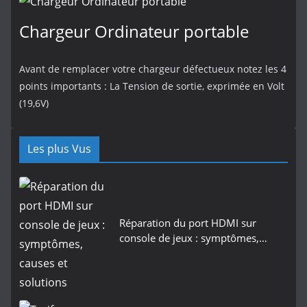
Chargeur Ordinateur portable
Avant de remplacer votre chargeur défectueux notez les 4
points importants : La Tension de sortie, exprimée en Volt
(19,6V)
Les plus Vus
Réparation du port HDMI sur
console de jeux : symptômes,…