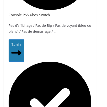
Console PS5 Xbox Switch
Pas d’affichage / Pas de Bip / Pas de voyant (bleu ou
blanc) / Pas de démarrage / ..
Tarifs