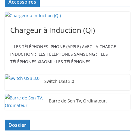
Accessoires
Chargeur à Induction (Qi)
LES TÉLÉPHONES IPHONE (APPLE) AVEC LA CHARGE
INDUCTION : LES TÉLÉPHONES SAMSUNG : LES
TÉLÉPHONES XIAOMI : LES TÉLÉPHONES
Switch USB 3.0
Barre de Son TV, Ordinateur.
Dossier