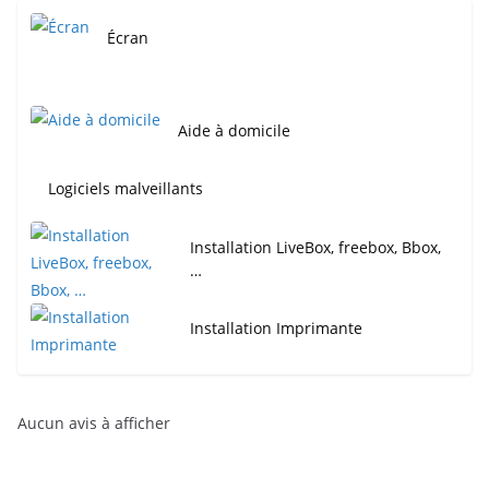
Écran
Aide à domicile
Logiciels malveillants
Installation LiveBox, freebox, Bbox,
…
Installation Imprimante
Aucun avis à afficher