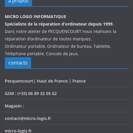
à propos
MICRO LOGIS INFORMATIQUE
Spécialiste de la réparation d’ordinateur depuis 1999.
Dans notre atelier de PECQUENCOURT nous réalisons la
réparation d’ordinateur de toutes marques,
Ordinateur portable, Ordinateur de bureau, Tablette,
Téléphone portable, Console de jeux.
contacts
Pecquencourt| Haut de France | France
GSM : (+33) 06 89 32 05 62
Magasin :
contact@micro-logis.fr
micro-logis.fr