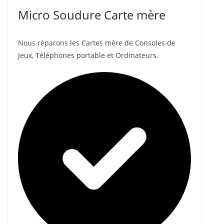
Micro Soudure Carte mère
Nous réparons les Cartes mère de Consoles de
Jeux, Téléphones portable et Ordinateurs.