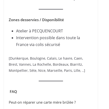
Zones desservies / Disponibilité
Atelier à PECQUENCOURT
Intervention possible dans toute la
France via colis sécurisé
[Dunkerque, Boulogne, Calais, Le havre, Caen,
Brest, Vannes, La Rochelle, Bordeaux, Biarritz,
Montpellier, Sète, Nice, Marseille, Paris, Lille, ..]
FAQ
Peut-on réparer une carte mère brûlée ?