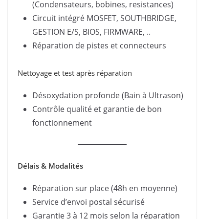
(Condensateurs, bobines, resistances)
Circuit intégré MOSFET, SOUTHBRIDGE,
GESTION E/S, BIOS, FIRMWARE, ..
Réparation de pistes et connecteurs
Nettoyage et test après réparation
Désoxydation profonde (Bain à Ultrason)
Contrôle qualité et garantie de bon
fonctionnement
Délais & Modalités
Réparation sur place (48h en moyenne)
Service d’envoi postal sécurisé
Garantie 3 à 12 mois selon la réparation