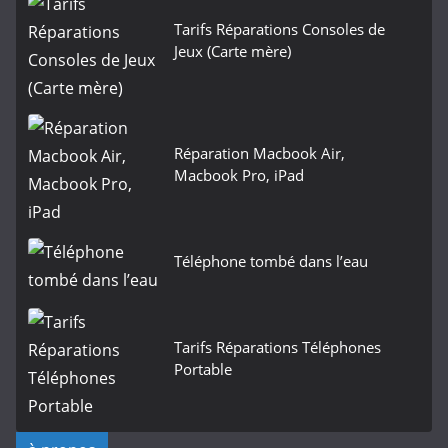
Tarifs Réparations Consoles de
Jeux (Carte mère)
Réparation Macbook Air,
Macbook Pro, iPad
Téléphone tombé dans l’eau
Tarifs Réparations Téléphones
Portable