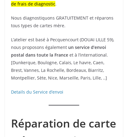
de frais de diagnostic
.
Nous diagnostiquons GRATUITEMENT et réparons
tous types de cartes mère.
L’atelier est basé à Pecquencourt (DOUAI LILLE 59),
nous proposons également
un service d’envoi
postal dans toute la France
et à l’international.
[Dunkerque, Boulogne, Calais, Le havre, Caen,
Brest, Vannes, La Rochelle, Bordeaux, Biarritz,
Montpellier, Sète, Nice, Marseille, Paris, Lille, ..]
Details du Service d’envoi
Réparation de carte