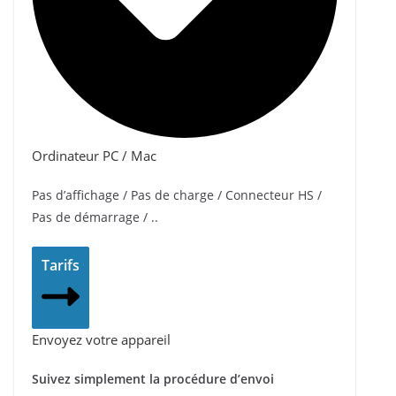
Ordinateur PC / Mac
Pas d’affichage / Pas de charge / Connecteur HS /
Pas de démarrage / ..
Tarifs
Envoyez votre appareil
Suivez simplement la procédure d’envoi