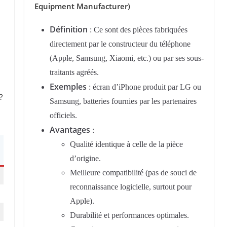
Equipment Manufacturer)
Définition
: Ce sont des pièces fabriquées
directement par le constructeur du téléphone
(Apple, Samsung, Xiaomi, etc.) ou par ses sous-
traitants agréés.
Exemples
: écran d’iPhone produit par LG ou
?
Samsung, batteries fournies par les partenaires
officiels.
Avantages
:
Qualité identique à celle de la pièce
d’origine.
Meilleure compatibilité (pas de souci de
reconnaissance logicielle, surtout pour
Apple).
Durabilité et performances optimales.