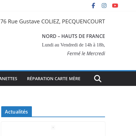
76 Rue Gustave COLIEZ, PECQUENCOURT
NORD – HAUTS DE FRANCE
Lundi au Vendredi de 14h à 18h,
Fermé le Mercredi
ANETTES
RÉPARATION CARTE MÈRE
Actualités