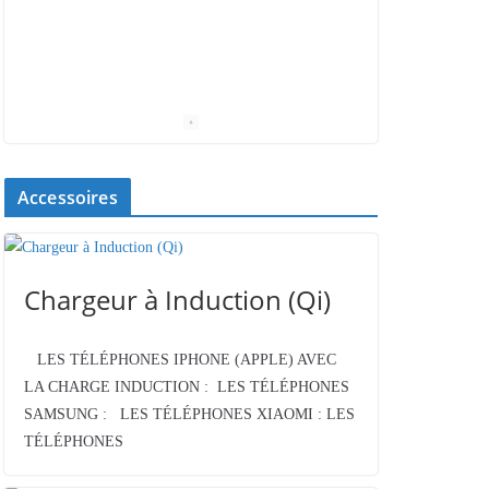
Accessoires
Chargeur à Induction (Qi)
LES TÉLÉPHONES IPHONE (APPLE) AVEC
LA CHARGE INDUCTION : LES TÉLÉPHONES
SAMSUNG : LES TÉLÉPHONES XIAOMI : LES
TÉLÉPHONES