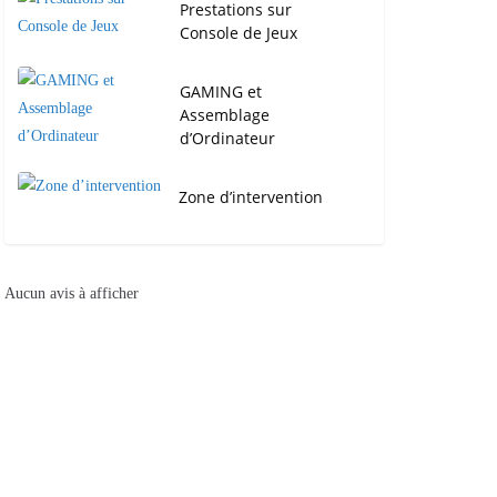
Prestations sur
Console de Jeux
GAMING et
Assemblage
d’Ordinateur
Zone d’intervention
Aucun avis à afficher