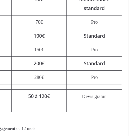
standard
70€
Pro
100€
Standard
150€
Pro
200€
Standard
280€
Pro
50 à 120€
Devis gratuit
gagement de 12 mois.