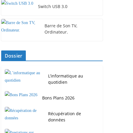
Switch USB 3.0
Barre de Son TV,
Ordinateur.
Dossier
L’informatique au
quotidien
Bons Plans 2026
Récupération de
données