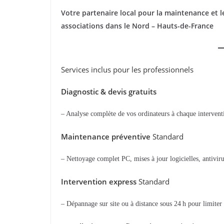
Votre partenaire local pour la maintenance et
associations dans le Nord – Hauts-de-France
Services inclus pour les professionnels
Diagnostic & devis gratuits
– Analyse complète de vos ordinateurs à chaque intervent
Maintenance préventive
Standard
– Nettoyage complet PC, mises à jour logicielles, antiviru
Intervention express
Standard
– Dépannage sur site ou à distance sous 24 h pour limiter l