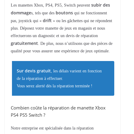
subir des
Les manettes Xbox, PS4, PS5, Switch peuvent
dommage
boutons
s, tels que des
qui ne fonctionnent
drift
pas, joystick qui «
» ou les gâchettes qui ne répondent
plus. Déposez votre manette de jeux en magasin et nous
effectuerons un diagnostic et un devis de réparation
gratuitement
. De plus, nous n’utilisons que des pièces de
qualité pour vous assurer une expérience de jeux optimale.
Sur devis gratuit
, les délais varient en fonction
de la réparation à effectuer.
Vous serez alerté dès la réparation terminée !
Combien coûte la réparation de manette Xbox
PS4 PS5 Switch ?
Notre entreprise est spécialisée dans la réparation