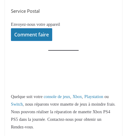
Service Postal
Envoyez-nous votre appareil
Comment faire
Quelque soit votre
console de jeux
,
Xbox
,
Playstation
ou
Switch
, nous réparons votre manette de jeux à moindre frais.
Nous pouvons réaliser la réparation de manette Xbox PS4
PS5 dans la journée. Contactez-nous pour obtenir un
Rendez-vous.