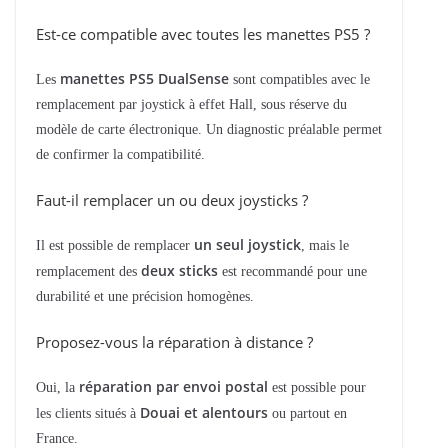
Est-ce compatible avec toutes les manettes PS5 ?
manettes PS5 DualSense
Les
sont compatibles avec le
remplacement par joystick à effet Hall, sous réserve du
modèle de carte électronique. Un diagnostic préalable permet
de confirmer la compatibilité.
Faut-il remplacer un ou deux joysticks ?
un seul joystick
Il est possible de remplacer
, mais le
deux sticks
remplacement des
est recommandé pour une
durabilité et une précision homogènes.
Proposez-vous la réparation à distance ?
réparation par envoi postal
Oui, la
est possible pour
Douai et alentours
les clients situés à
ou partout en
France.