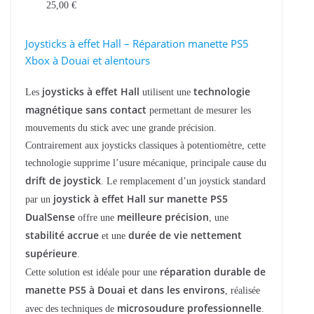
25,00
€
Joysticks à effet Hall – Réparation manette PS5
Xbox à Douai et alentours
joysticks à effet Hall
technologie
Les
utilisent une
magnétique sans contact
permettant de mesurer les
mouvements du stick avec une grande précision.
Contrairement aux joysticks classiques à potentiomètre, cette
technologie supprime l’usure mécanique, principale cause du
drift de joystick
. Le remplacement d’un joystick standard
joystick à effet Hall sur manette PS5
par un
DualSense
meilleure précision
offre une
, une
stabilité accrue
durée de vie nettement
et une
supérieure
.
réparation durable de
Cette solution est idéale pour une
manette PS5 à Douai et dans les environs
, réalisée
microsoudure professionnelle
avec des techniques de
.