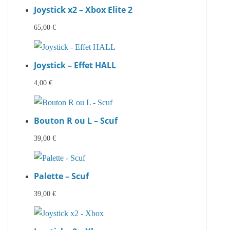
Joystick x2 – Xbox Elite 2
65,00
€
Joystick – Effet HALL
4,00
€
Bouton R ou L – Scuf
39,00
€
Palette – Scuf
39,00
€