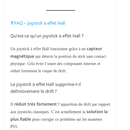
❓ FAQ – Joystick à effet Hall
Qu’est-ce qu’un joystick à effet Hall ?
capteur
Un joystick à effet Hall fonctionne grâce à un
magnétique
qui détecte la position du stick sans contact
physique. Cela évite l’usure des composants internes et
réduit fortement le risque de drift.
Le joystick à effet Hall supprime-t-il
définitivement le drift ?
réduit très fortement
Il
l’apparition du drift par rapport
solution la
aux joysticks classiques. C’est actuellement la
plus fiable
pour corriger ce problème sur les manettes
PS5.