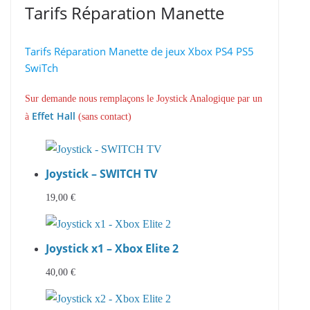
Tarifs Réparation Manette
Tarifs Réparation Manette de jeux Xbox PS4 PS5
SwiTch
Sur demande nous remplaçons le Joystick Analogique par un
Effet Hall
à
(sans contact)
Joystick – SWITCH TV
19,00
€
Joystick x1 – Xbox Elite 2
40,00
€