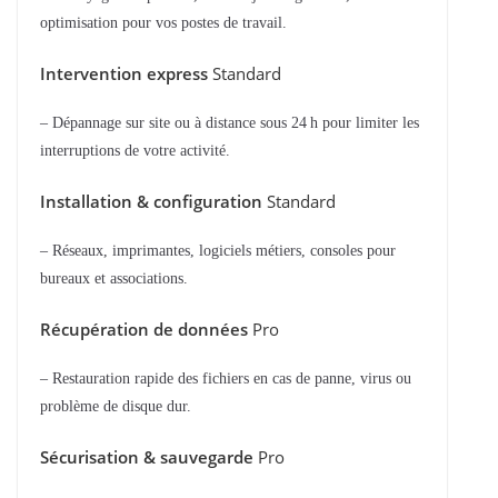
optimisation pour vos postes de travail.
Intervention express
Standard
– Dépannage sur site ou à distance sous 24 h pour limiter les
interruptions de votre activité.
Installation & configuration
Standard
– Réseaux, imprimantes, logiciels métiers, consoles pour
bureaux et associations.
Récupération de données
Pro
– Restauration rapide des fichiers en cas de panne, virus ou
problème de disque dur.
Sécurisation & sauvegarde
Pro