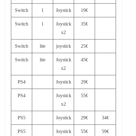
Switch
1
Joystick
19€
Switch
1
Joystick
35€
x2
Switch
lite
joystick
25€
Switch
lite
Joystick
45€
x2
PS4
Joystick
29€
PS4
Joystick
55€
x2
PS5
Joystick
29€
34€
PS5
Joystick
55€
59€