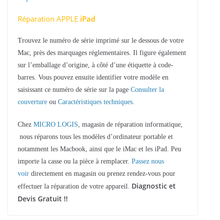
Réparation APPLE
iPad
Trouvez le numéro de série imprimé sur le dessous de votre
Mac, près des marquages réglementaires. Il figure également
sur l’emballage d’origine, à côté d’une étiquette à code-
barres. Vous pouvez ensuite identifier votre modèle en
saisissant ce numéro de série sur la page
Consulter la
couverture
ou
Caractéristiques techniques
.
Chez
MICRO LOGIS
, magasin de réparation informatique,
nous réparons tous les modèles d’ordinateur portable et
notamment les Macbook, ainsi que le iMac et les iPad. Peu
importe la casse ou la pièce à remplacer.
Passez nous
voir
directement en magasin ou prenez rendez-vous pour
Diagnostic et
effectuer la réparation de votre appareil.
Devis Gratuit !!