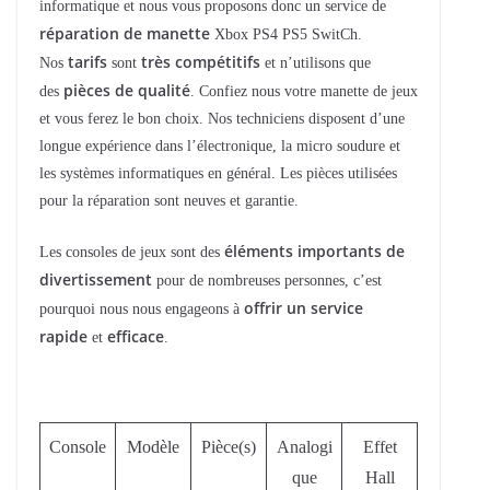
informatique et nous vous proposons donc un service de
réparation de manette
Xbox PS4 PS5 SwitCh.
tarifs
très compétitifs
Nos
sont
et n’utilisons que
pièces de qualité
des
. Confiez nous votre manette de jeux
et vous ferez le bon choix. Nos techniciens disposent d’une
longue expérience dans l’électronique, la micro soudure et
les systèmes informatiques en général. Les pièces utilisées
pour la réparation sont neuves et garantie.
éléments importants de
Les consoles de jeux sont des
divertissement
pour de nombreuses personnes, c’est
offrir un service
pourquoi nous nous engageons à
rapide
efficace
et
.
Console
Modèle
Pièce(s)
Analogi
Effet
que
Hall