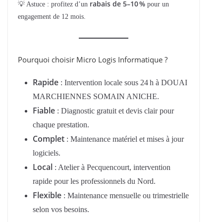
rabais de 5–10 %
💡 Astuce : profitez d’un
pour un
engagement de 12 mois.
Pourquoi choisir Micro Logis Informatique ?
Rapide
: Intervention locale sous 24 h à DOUAI
MARCHIENNES SOMAIN ANICHE.
Fiable
: Diagnostic gratuit et devis clair pour
chaque prestation.
Complet
: Maintenance matériel et mises à jour
logiciels.
Local
: Atelier à Pecquencourt, intervention
rapide pour les professionnels du Nord.
Flexible
: Maintenance mensuelle ou trimestrielle
selon vos besoins.