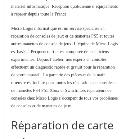
matériel informatique. Réception quotidienne d’équipements
à réparer depuis toute la France.
Micro Logis informatique est un service spécialisé en
réparation de consoles de jeux et de manettes PS5 et toutes
autres manettes de console de jeux. L’équipe de Micro Logis
est basée à Pecquencourt et est composée de techniciens
expérimentés. Depuis l’atelier, nos experts en consoles
effectuent un diagnostic rapide et gratuit pour la réparation
de votre appareil. La garantie des pièces et de la main
d’œuvre est incluse pour toutes les réparations de consoles et
de manettes PS4 PS5 Xbox et Switch. Les réparateurs de
consoles chez Micro Logis s’occupent de tous vos problèmes
de consoles et de manettes de jeux.
Réparation de carte