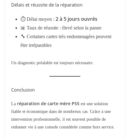
Délais et réussite de la réparation
2 à 5 jours ouvrés
⏱ Délai moyen :
📊 Taux de réussite : élevé selon la panne
🔧 Certaines cartes très endommagées peuvent
être irréparables
Un diagnostic préalable est toujours nécessaire.
Conclusion
réparation de carte mère PS5
La
est une solution
fiable et économique dans de nombreux cas. Grâce à une
intervention professionnelle, il est souvent possible de
redonner vie à une console considérée comme hors service.