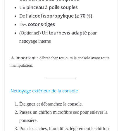
pinceau à poils souples
Un
alcool isopropylique (≥ 70 %)
De l’
cotons-tiges
Des
tournevis adapté
(Optionnel) Un
pour
nettoyage interne
Important
⚠️
: débranchez toujours la console avant toute
manipulation.
Nettoyage extérieur de la console
Éteignez et débranchez la console.
Passez un chiffon microfibre sec pour enlever la
poussière.
Pour les taches, humidifiez légèrement le chiffon