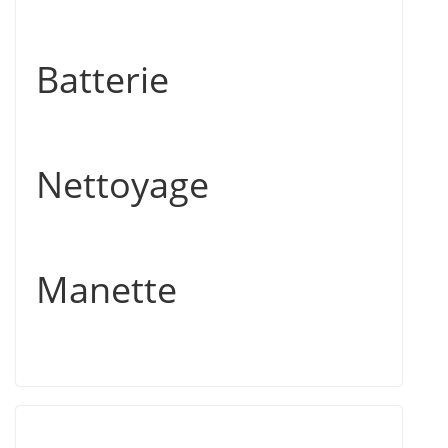
Batterie
Nettoyage
Manette