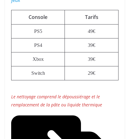
jeux
Console
Tarifs
PS5
49€
PS4
39€
Xbox
39€
Switch
29€
Le nettoyage comprend le dépoussiérage et le
remplacement de la pâte ou liquide thermique