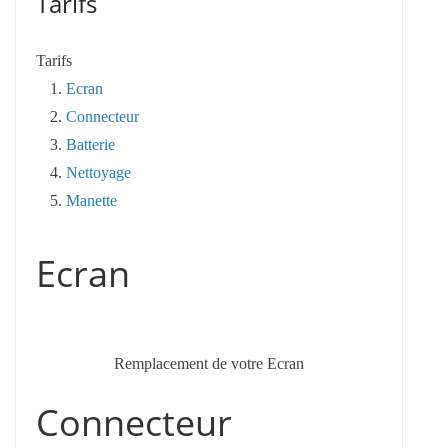
Tarifs
Tarifs
Ecran
Connecteur
Batterie
Nettoyage
Manette
Ecran
Remplacement de votre Ecran
Connecteur