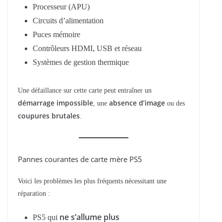
Processeur (APU)
Circuits d’alimentation
Puces mémoire
Contrôleurs HDMI, USB et réseau
Systèmes de gestion thermique
Une défaillance sur cette carte peut entraîner un
démarrage impossible
absence d’image
, une
ou des
coupures brutales
.
Pannes courantes de carte mère PS5
Voici les problèmes les plus fréquents nécessitant une
réparation :
ne s’allume plus
PS5 qui