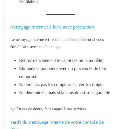
ventilateur
Nettoyage interne : à faire avec précaution
Le nettoyage interne est recommandé uniquement si vous
êtes à l’aise avec le démontage.
Retirez délicatement le capot (selon le modèle)
Éliminez la poussière avec un pinceau et de l’air
comprimé
Ne touchez pas les composants avec les doigts
Ne démontez jamais si la console est sous garantie
👉 En cas de doute, faites appel à nos services.
Tarifs du nettoyage interne de votre console de