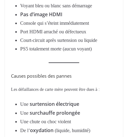
Voyant bleu ou blanc sans démarrage
Pas d’image HDMI
Console qui s’éteint immédiatement
Port HDMI arraché ou défectueux
Court-circuit après surtension ou liquide
PS5 totalement morte (aucun voyant)
Causes possibles des pannes
Les défaillances de carte mère peuvent être dues à :
surtension électrique
Une
surchauffe prolongée
Une
Une chute ou choc violent
oxydation
De l’
(liquide, humidité)