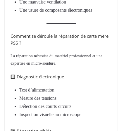
Une mauvaise ventilation
Une usure de composants électroniques
Comment se déroule la réparation de carte mère
PS5 ?
La réparation nécessite du matériel professionnel et une
expertise en micro-soudure.
1️⃣ Diagnostic électronique
Test d’alimentation
Mesure des tensions
Détection des courts-circuits
Inspection visuelle au microscope