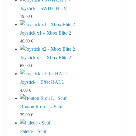
Joystick – SWITCH TV
19,00
€
Joystick x1 – Xbox Elite 2
40,00
€
Joystick x2 – Xbox Elite 2
65,00
€
Joystick – Effet HALL
4,00
€
Bouton R ou L – Scuf
39,00
€
Palette – Scuf