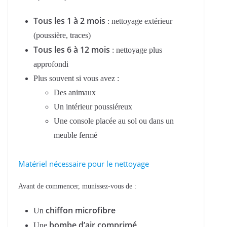
Tous les 1 à 2 mois
: nettoyage extérieur
(poussière, traces)
Tous les 6 à 12 mois
: nettoyage plus
approfondi
Plus souvent si vous avez :
Des animaux
Un intérieur poussiéreux
Une console placée au sol ou dans un
meuble fermé
Matériel nécessaire pour le nettoyage
Avant de commencer, munissez-vous de :
chiffon microfibre
Un
bombe d’air comprimé
Une