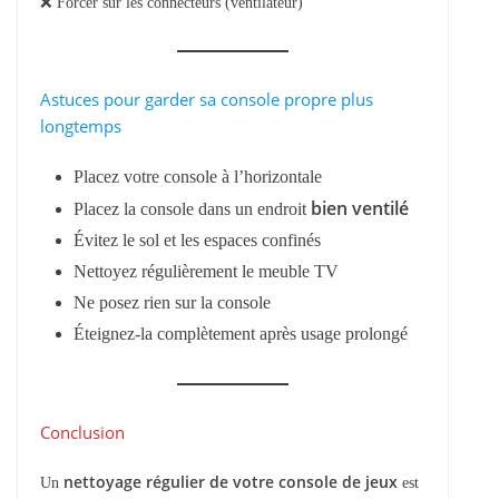
❌ Forcer sur les connecteurs (ventilateur)
Astuces pour garder sa console propre plus
longtemps
Placez votre console à l’horizontale
bien ventilé
Placez la console dans un endroit
Évitez le sol et les espaces confinés
Nettoyez régulièrement le meuble TV
Ne posez rien sur la console
Éteignez-la complètement après usage prolongé
Conclusion
nettoyage régulier de votre console de jeux
Un
est