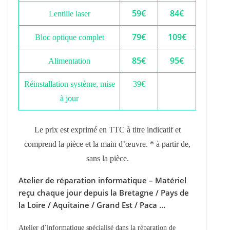
59€
84€
Lentille laser
79€
109€
Bloc optique complet
85€
95€
Alimentation
Réinstallation système, mise
39€
à jour
Le prix est exprimé en TTC à titre indicatif et
comprend la pièce et la main d’œuvre. * à partir de,
sans la pièce.
Atelier de réparation informatique – Matériel
reçu chaque jour depuis la Bretagne / Pays de
la Loire / Aquitaine / Grand Est / Paca …
Atelier d’informatique spécialisé dans la réparation de