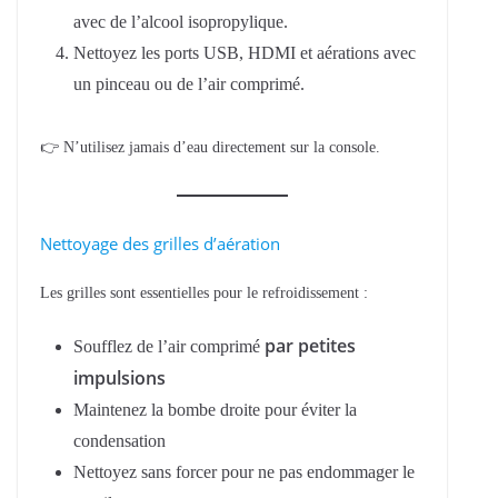
avec de l’alcool isopropylique.
Nettoyez les ports USB, HDMI et aérations avec
un pinceau ou de l’air comprimé.
👉 N’utilisez jamais d’eau directement sur la console.
Nettoyage des grilles d’aération
Les grilles sont essentielles pour le refroidissement :
par petites
Soufflez de l’air comprimé
impulsions
Maintenez la bombe droite pour éviter la
condensation
Nettoyez sans forcer pour ne pas endommager le