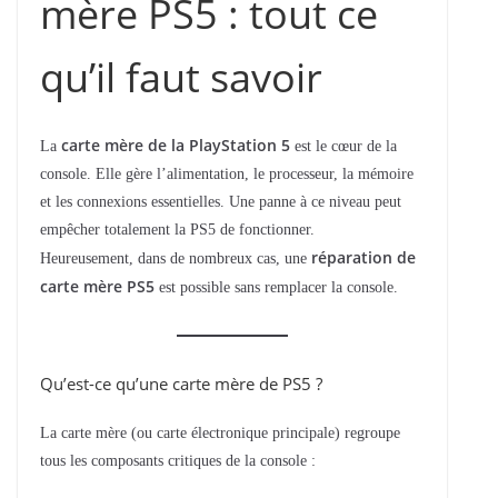
mère PS5 : tout ce
qu’il faut savoir
carte mère de la PlayStation 5
La
est le cœur de la
console. Elle gère l’alimentation, le processeur, la mémoire
et les connexions essentielles. Une panne à ce niveau peut
empêcher totalement la PS5 de fonctionner.
réparation de
Heureusement, dans de nombreux cas, une
carte mère PS5
est possible sans remplacer la console.
Qu’est-ce qu’une carte mère de PS5 ?
La carte mère (ou carte électronique principale) regroupe
tous les composants critiques de la console :