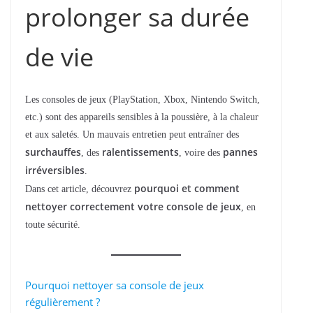
prolonger sa durée
de vie
Les consoles de jeux (PlayStation, Xbox, Nintendo Switch,
etc.) sont des appareils sensibles à la poussière, à la chaleur
et aux saletés. Un mauvais entretien peut entraîner des
surchauffes
ralentissements
pannes
, des
, voire des
irréversibles
.
pourquoi et comment
Dans cet article, découvrez
nettoyer correctement votre console de jeux
, en
toute sécurité.
Pourquoi nettoyer sa console de jeux
régulièrement ?