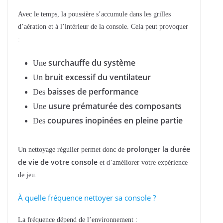
Avec le temps, la poussière s’accumule dans les grilles
d’aération et à l’intérieur de la console. Cela peut provoquer
:
surchauffe du système
Une
bruit excessif du ventilateur
Un
baisses de performance
Des
usure prématurée des composants
Une
coupures inopinées en pleine partie
Des
prolonger la durée
Un nettoyage régulier permet donc de
de vie de votre console
et d’améliorer votre expérience
de jeu.
À quelle fréquence nettoyer sa console ?
La fréquence dépend de l’environnement :