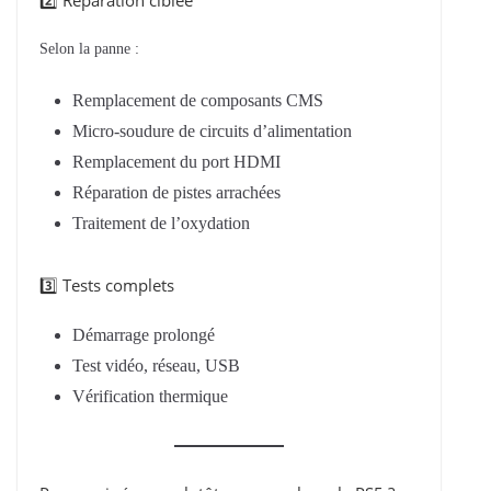
2️⃣ Réparation ciblée
Selon la panne :
Remplacement de composants CMS
Micro-soudure de circuits d’alimentation
Remplacement du port HDMI
Réparation de pistes arrachées
Traitement de l’oxydation
3️⃣ Tests complets
Démarrage prolongé
Test vidéo, réseau, USB
Vérification thermique