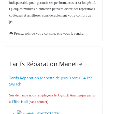
indispensable pour garantir ses performances et sa longévité.
Quelques minutes d’entretien peuvent éviter des réparations
coûteuses et améliorer considérablement votre confort de
jeu.
🎮 Prenez soin de votre console, elle vous le rendra !
Tarifs Réparation Manette
Tarifs Réparation Manette de jeux Xbox PS4 PS5
SwiTch
Sur demande nous remplaçons le Joystick Analogique par un
Effet Hall
à
(sans contact)