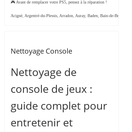
🎮 Avant de remplacer votre PS5, pensez à la réparation !
Acigné, Argentré-du-Plessis, Arradon, Auray, Baden, Bain-de-Bretagne,
Nettoyage Console
Nettoyage de
console de jeux :
guide complet pour
entretenir et