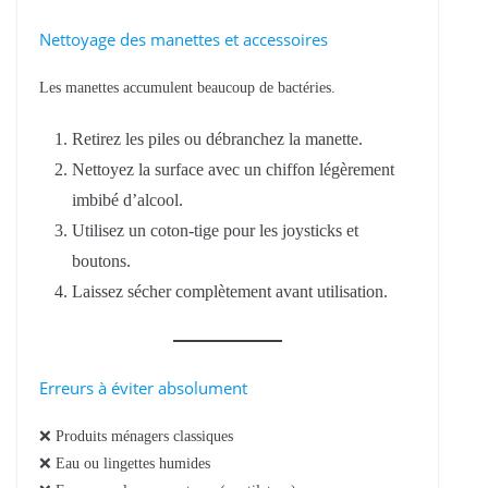
Nettoyage des manettes et accessoires
Les manettes accumulent beaucoup de bactéries.
Retirez les piles ou débranchez la manette.
Nettoyez la surface avec un chiffon légèrement
imbibé d’alcool.
Utilisez un coton-tige pour les joysticks et
boutons.
Laissez sécher complètement avant utilisation.
Erreurs à éviter absolument
❌ Produits ménagers classiques
❌ Eau ou lingettes humides